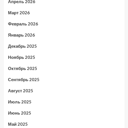
Апрель 2026
Март 2026
Февраль 2026
Январь 2026
Декабрь 2025
Ноябрь 2025
Октябрь 2025
Сентябрь 2025
Август 2025
Июль 2025
Июнь 2025
Май 2025