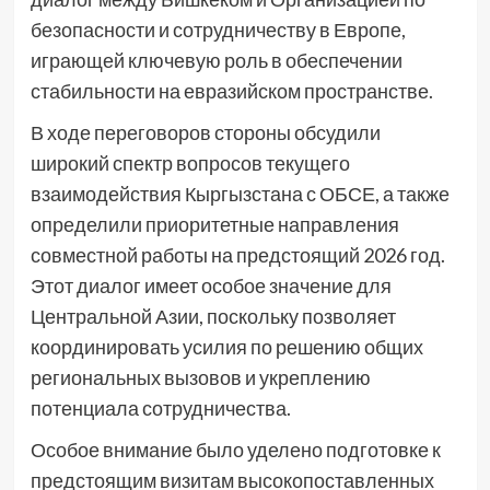
безопасности и сотрудничеству в Европе,
играющей ключевую роль в обеспечении
стабильности на евразийском пространстве.
В ходе переговоров стороны обсудили
широкий спектр вопросов текущего
взаимодействия Кыргызстана с ОБСЕ, а также
определили приоритетные направления
совместной работы на предстоящий 2026 год.
Этот диалог имеет особое значение для
Центральной Азии, поскольку позволяет
координировать усилия по решению общих
региональных вызовов и укреплению
потенциала сотрудничества.
Особое внимание было уделено подготовке к
предстоящим визитам высокопоставленных