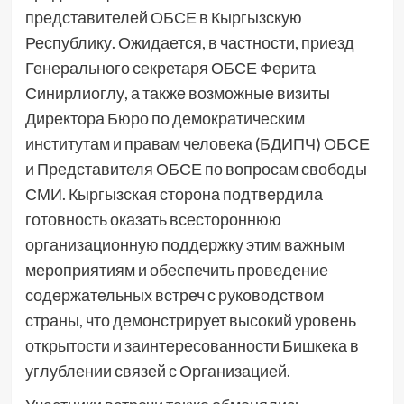
представителей ОБСЕ в Кыргызскую
Республику. Ожидается, в частности, приезд
Генерального секретаря ОБСЕ Ферита
Синирлиоглу, а также возможные визиты
Директора Бюро по демократическим
институтам и правам человека (БДИПЧ) ОБСЕ
и Представителя ОБСЕ по вопросам свободы
СМИ. Кыргызская сторона подтвердила
готовность оказать всестороннюю
организационную поддержку этим важным
мероприятиям и обеспечить проведение
содержательных встреч с руководством
страны, что демонстрирует высокий уровень
открытости и заинтересованности Бишкека в
углублении связей с Организацией.