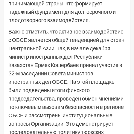
принимающей страны, что формирует
надежный фундамент для долгосрочного и
плодотворного взаимодействия.
Важно отметить, что активное взаимодействие
с ОБСЕ является общей тенденцией для стран
Центральной Азии. Так, в начале декабря
министр иностранных дел Республики
Казахстан Ермек Кошербаев принял участие в
32-м заседании Совета министров
иностранных дел ОБСЕ. На этой площадке
были подведены итоги финского
председательства, проведен обмен мнениями
по ключевым вызовам безопасности в регионе
ОБСЕ и рассмотрены институциональные
вопросы Организации. Это демонстрирует
последовательную политику тюркских