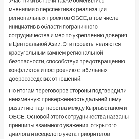
Участники встречи также обменялись
мнениями о перспективах реализации
региональных проектов ОБСЕ, в том числе
инициатив в области пограничного
сотрудничества и мер по укреплению доверия
в Центральной Азии. Эти проекты являются
краеугольным камнем региональной
безопасности, способствуя предотвращению
конфликтов и построению стабильных
добрососедских отношений.
По итогам переговоров стороны подтвердили
неизменную приверженность дальнейшему
развитию партнерства между Кыргызстаном и
ОБСЕ. Основой этого сотрудничества названы
принципы взаимного уважения, открытого
диалога и всецелого учета приоритетов