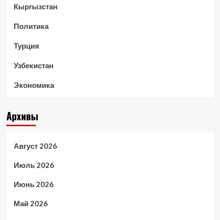
Кыргызстан
Политика
Турция
Узбекистан
Экономика
Архивы
Август 2026
Июль 2026
Июнь 2026
Май 2026