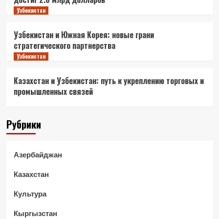
Узбекистан
Узбекистан и Южная Корея: новые грани
стратегического партнерства
Узбекистан
Казахстан и Узбекистан: путь к укреплению торговых и
промышленных связей
Рубрики
Азербайджан
Казахстан
Культура
Кыргызстан