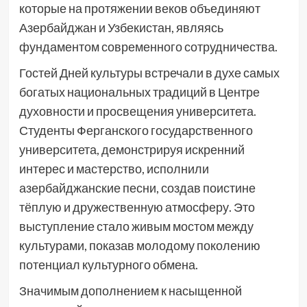
которые на протяжении веков объединяют
Азербайджан и Узбекистан, являясь
фундаментом современного сотрудничества.
Гостей Дней культуры встречали в духе самых
богатых национальных традиций в Центре
духовности и просвещения университета.
Студенты Ферганского государственного
университета, демонстрируя искренний
интерес и мастерство, исполнили
азербайджанские песни, создав поистине
тёплую и дружественную атмосферу. Это
выступление стало живым мостом между
культурами, показав молодому поколению
потенциал культурного обмена.
Значимым дополнением к насыщенной