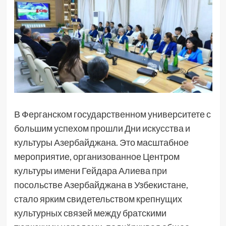
В Ферганском государственном университете с
большим успехом прошли Дни искусства и
культуры Азербайджана. Это масштабное
мероприятие, организованное Центром
культуры имени Гейдара Алиева при
посольстве Азербайджана в Узбекистане,
стало ярким свидетельством крепнущих
культурных связей между братскими