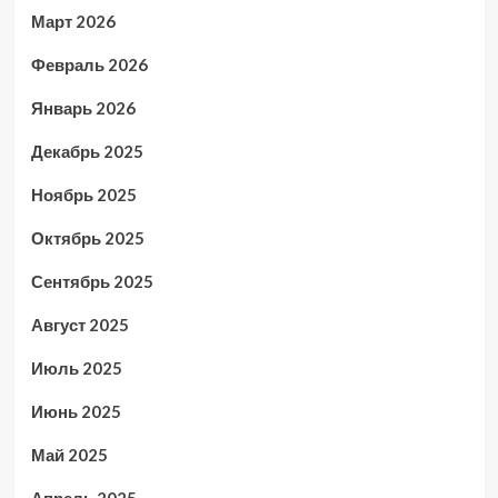
Март 2026
Февраль 2026
Январь 2026
Декабрь 2025
Ноябрь 2025
Октябрь 2025
Сентябрь 2025
Август 2025
Июль 2025
Июнь 2025
Май 2025