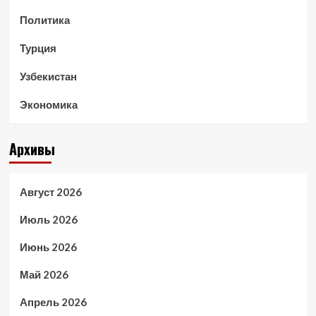
Политика
Турция
Узбекистан
Экономика
Архивы
Август 2026
Июль 2026
Июнь 2026
Май 2026
Апрель 2026