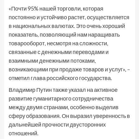
«Почти 95% нашей торговли, которая
постоянно и устойчиво растет, осуществляется
в национальных валютах. Это очень хороший
показатель, позволяющий нам наращивать
товарооборот, несмотря на сложности,
связанные с денежными переводами и
взаимными денежными потоками,
возникающими при продаже товаров и услуг», –
отметил глава российского государства.
Владимир Путин также указал на активное
развитие гуманитарного сотрудничества
между двумя странами, особенно выделив
сферу образования. Он выразил уверенность в
дальнейшей прочности двусторонних
отношений.