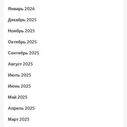
Январь 2026
Декабрь 2025
Ноябрь 2025
Октябрь 2025
Сентябрь 2025
Август 2025
Июль 2025
Июнь 2025
Май 2025
Апрель 2025
Март 2025