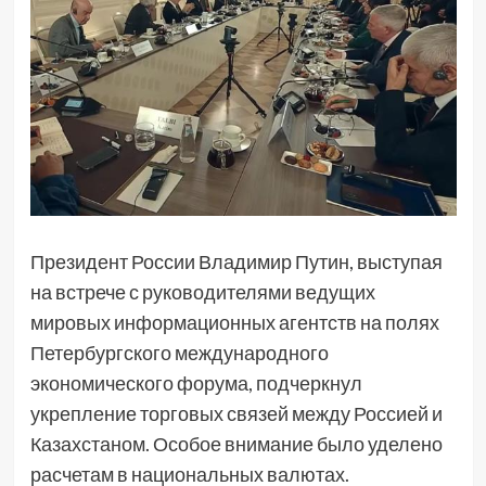
Президент России Владимир Путин, выступая
на встрече с руководителями ведущих
мировых информационных агентств на полях
Петербургского международного
экономического форума, подчеркнул
укрепление торговых связей между Россией и
Казахстаном. Особое внимание было уделено
расчетам в национальных валютах.