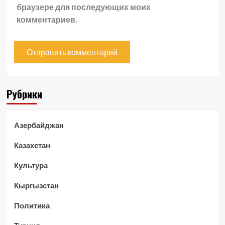
браузере для последующих моих
комментариев.
Рубрики
Азербайджан
Казахстан
Культура
Кыргызстан
Политика