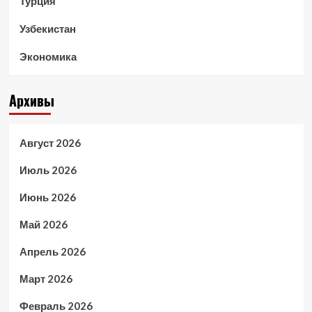
Турция
Узбекистан
Экономика
Архивы
Август 2026
Июль 2026
Июнь 2026
Май 2026
Апрель 2026
Март 2026
Февраль 2026