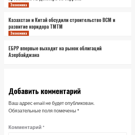
Экономика
Казахстан и Китай обсудили строительство ВСМ и
развитие коридора ТМТМ
Экономика
ЕБРР впервые выходит на рынок облигаций
Азербайджана
Добавить комментарий
Ваш адрес email не будет опубликован.
Обязательные поля помечены
*
Комментарий
*