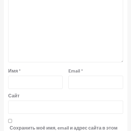
Имя
*
Email
*
Сайт
Сохранить моё имя, email и адрес сайта в этом