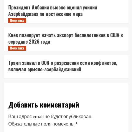
Президент Албании высоко оценил усилия
Азербайджана по достижению мира
Политика
Киев планирует начать экспорт беспилотников в США к
середине 2026 года
Политика
Трамп заявил в ООН о разрешении семи конфликтов,
включая армяно-азербайджанский
Добавить комментарий
Ваш адрес email не будет опубликован.
Обязательные поля помечены
*