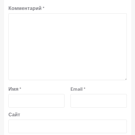
Комментарий
*
Имя
*
Email
*
Сайт