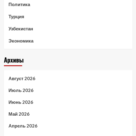
Политика
Турция
Узбекистан
Экономика
Архивы
Август 2026
Июль 2026
Июнь 2026
Май 2026
Апрель 2026