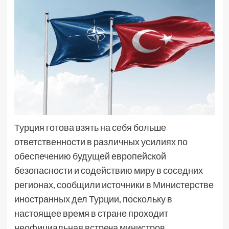
Турция готова взять на себя больше
ответственности в различных усилиях по
обеспечению будущей европейской
безопасности и содействию миру в соседних
регионах, сообщили источники в Министерстве
иностранных дел Турции, поскольку в
настоящее время в стране проходит
неофициальная встреча министров