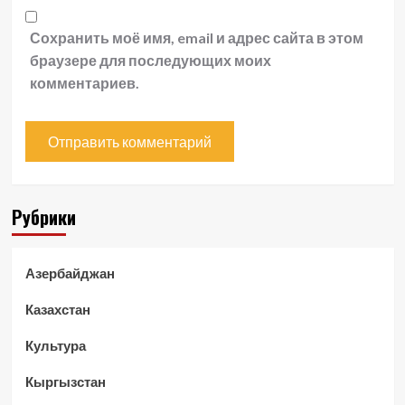
Сохранить моё имя, email и адрес сайта в этом
браузере для последующих моих
комментариев.
Рубрики
Азербайджан
Казахстан
Культура
Кыргызстан