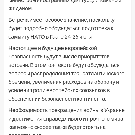
Фиданом.
Встреча имеет особое значение, поскольку
будет подробно обсуждаться подготовка к
саммиту НАТО в Гааге 24-25 июня.
Настоящее и будущее европейской
безопасности будут в числе приоритетов
встречи. В этом контексте будут обсуждаться
вопросы распределения трансатлантического
бремени, увеличения расходов на оборону и
усиления роли европейских союзников в
обеспечении безопасности континента.
Необходимость прекращения войны в Украине
и достижения справедливого и прочного мира
как можно скорее также будет стоять на