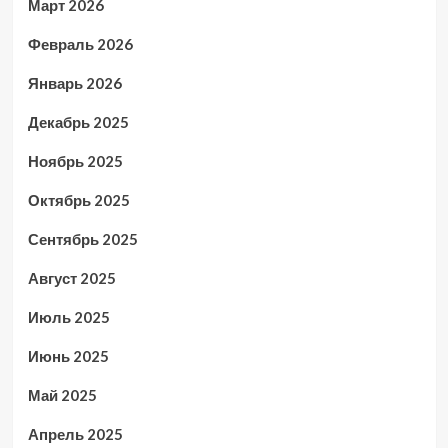
Март 2026
Февраль 2026
Январь 2026
Декабрь 2025
Ноябрь 2025
Октябрь 2025
Сентябрь 2025
Август 2025
Июль 2025
Июнь 2025
Май 2025
Апрель 2025