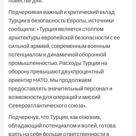
повестке дня.
Подчеркивая важный и критический вклад
Турции в безопасность Европы, источники
сообщили: «Турция является столпом
архитектуры европейской безопасности с ее
сильной армией, современным военным
потенциалом и динамичной оборонной
промышленностью. Расходы Турции на
оборону превышают двухпроцентный
ориентир НАТО. Мы продолжаем
предоставлять значительный персонал и
возможности для операций и миссий
Североатлантического союза».
Подчеркнув, что Турция, как союзник,
обладающий потенциалом и волей, готова
взять на себя больше ответственности в