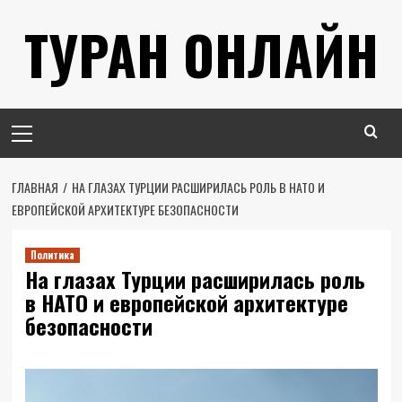
Перейти
ТУРАН ОНЛАЙН
к
содержимому
Основное
меню
ГЛАВНАЯ
НА ГЛАЗАХ ТУРЦИИ РАСШИРИЛАСЬ РОЛЬ В НАТО И
ЕВРОПЕЙСКОЙ АРХИТЕКТУРЕ БЕЗОПАСНОСТИ
Политика
На глазах Турции расширилась роль
в НАТО и европейской архитектуре
безопасности