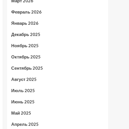
Март 2026
Февраль 2026
Январь 2026
Декабрь 2025
Ноябрь 2025
Октябрь 2025
Сентябрь 2025
Август 2025
Июль 2025
Июнь 2025
Май 2025
Апрель 2025