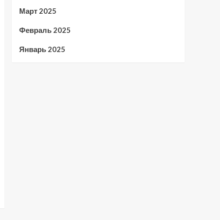
Март 2025
Февраль 2025
Январь 2025