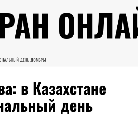
УРАН ОНЛА
ИОНАЛЬНЫЙ ДЕНЬ ДОМБРЫ
а: в Казахстане
нальный день