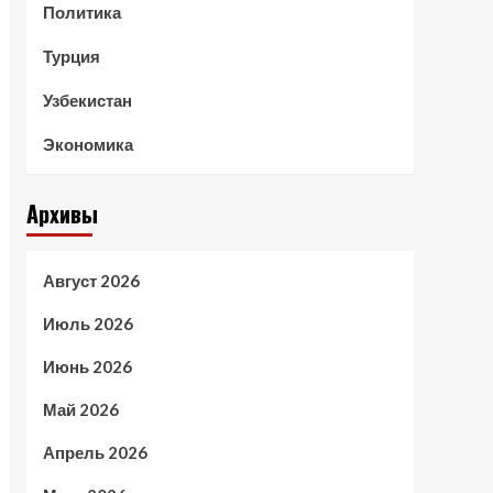
Политика
Турция
Узбекистан
Экономика
Архивы
Август 2026
Июль 2026
Июнь 2026
Май 2026
Апрель 2026