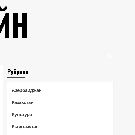
ЙН
Рубрики
Азербайджан
Казахстан
Культура
Кыргызстан