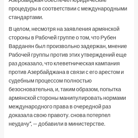
процедуры в соответствии с международными
стандартами.
В целом, несмотря на заявления армянской
стороны в Рабочей группе о том, что Рубен
Варданян был произвольно задержан, мнение
Рабочей группы против этих утверждений еще
раз доказало, что клеветническая кампания
против Азербайджана в связи с его арестом и
судебным процессом полностью
безосновательна, и, таким образом, попытка
армянской стороны манипулировать нормами
международного права в очередной раз
доказала свою правоту. снова потерпел
неудачу”, — добавили в министерстве.