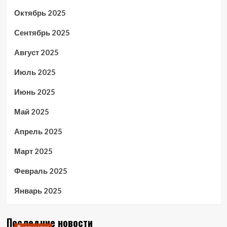
Октябрь 2025
Сентябрь 2025
Август 2025
Июль 2025
Июнь 2025
Май 2025
Апрель 2025
Март 2025
Февраль 2025
Январь 2025
Последние новости