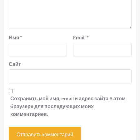
Имя
*
Email
*
Сайт
Сохранить моё имя, email и адрес сайта в этом
браузере для последующих моих
комментариев.