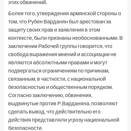
этих обвинений.
Более того, утверждения армянской стороны о
том, что Рубен Варданян был арестован за
защиту своих прав и заявления в этом
контексте, были признаны необоснованными. В
заключении Рабочей группы говорится, что
свобода выражения мнений и ассоциации не
являются абсолютными правами и могут
подвергаться ограничениям по причинам,
связанным, в частности, с национальной
безопасностью и общественным порядком.
Согласно заключению, обвинения,
выдвинутые против Р.Варданяна, позволяют
сделать вывод, что действительно его
действия представляли угрозу национальной
безопасности.