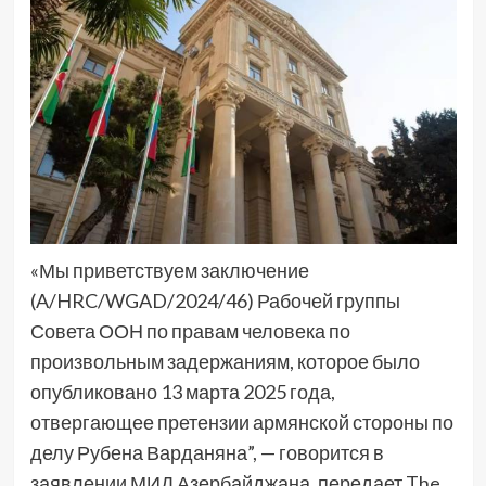
«Мы приветствуем заключение
(A/HRC/WGAD/2024/46) Рабочей группы
Совета ООН по правам человека по
произвольным задержаниям, которое было
опубликовано 13 марта 2025 года,
отвергающее претензии армянской стороны по
делу Рубена Варданяна”, — говорится в
заявлении МИД Азербайджана, передает The