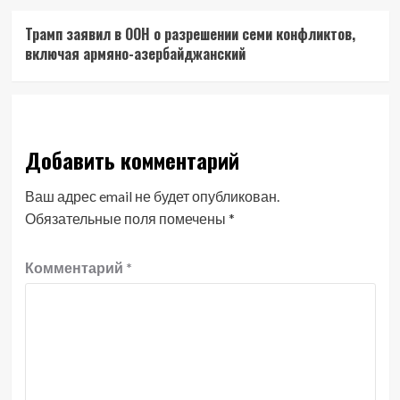
Трамп заявил в ООН о разрешении семи конфликтов,
включая армяно-азербайджанский
Добавить комментарий
Ваш адрес email не будет опубликован.
Обязательные поля помечены
*
Комментарий
*