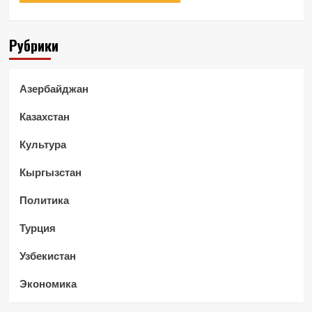
Рубрики
Азербайджан
Казахстан
Культура
Кыргызстан
Политика
Турция
Узбекистан
Экономика