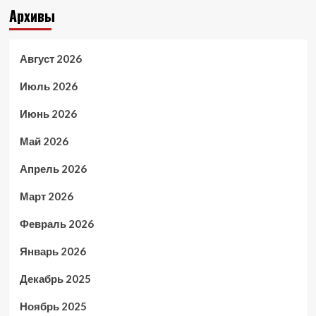
Архивы
Август 2026
Июль 2026
Июнь 2026
Май 2026
Апрель 2026
Март 2026
Февраль 2026
Январь 2026
Декабрь 2025
Ноябрь 2025