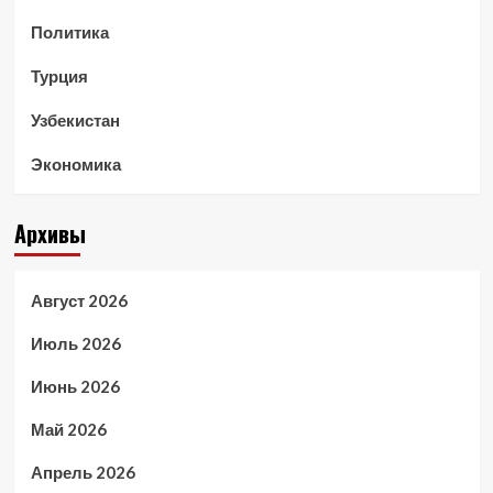
Политика
Турция
Узбекистан
Экономика
Архивы
Август 2026
Июль 2026
Июнь 2026
Май 2026
Апрель 2026