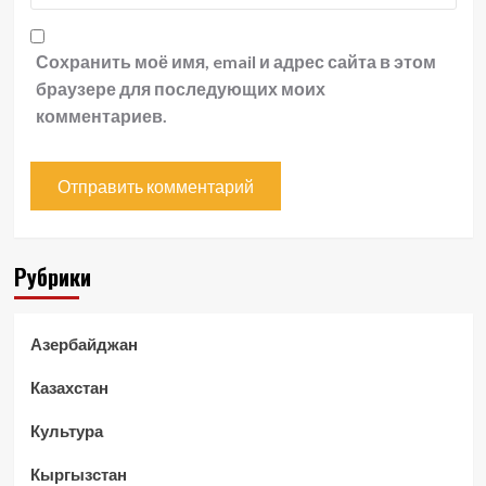
Сохранить моё имя, email и адрес сайта в этом
браузере для последующих моих
комментариев.
Рубрики
Азербайджан
Казахстан
Культура
Кыргызстан