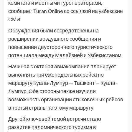
комитета и местными туроператорами,
сообщает Turan Online со ссылкой на узбекские
СМИ.
Обсуждения были сосредоточены на
расширении воздушного сообщения и
повышении двустороннего туристического
потенциала между Малайзией и Узбекистаном.
Начиная с октября авиакомпания планирует
выполнять три еженедельных рейса по
маршруту Куала-Лумпур — Ташкент — Куала-
Лумпур. Обе стороны также изучили
возможность организации стыковочных рейсов
в третьи страны по этому маршруту.
Другой ключевой темой встречи стало
развитие паломнического туризма в