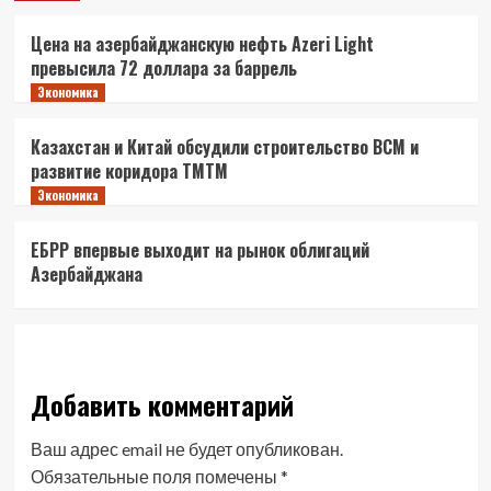
Цена на азербайджанскую нефть Azeri Light
превысила 72 доллара за баррель
Экономика
Казахстан и Китай обсудили строительство ВСМ и
развитие коридора ТМТМ
Экономика
ЕБРР впервые выходит на рынок облигаций
Азербайджана
Добавить комментарий
Ваш адрес email не будет опубликован.
Обязательные поля помечены
*