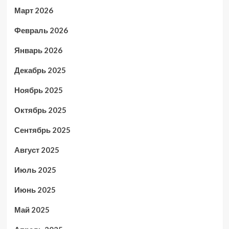
Март 2026
Февраль 2026
Январь 2026
Декабрь 2025
Ноябрь 2025
Октябрь 2025
Сентябрь 2025
Август 2025
Июль 2025
Июнь 2025
Май 2025