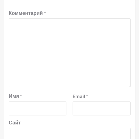
Комментарий
*
Имя
*
Email
*
Сайт