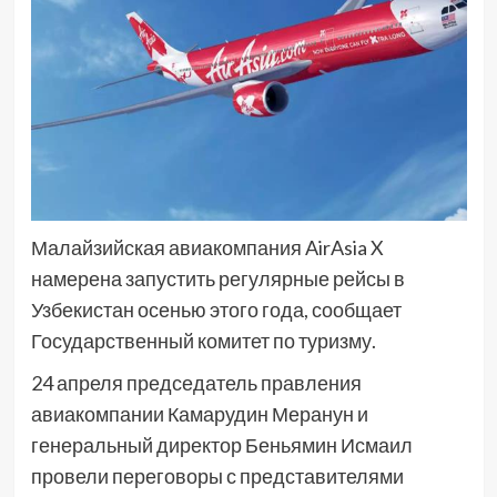
Малайзийская авиакомпания AirAsia X
намерена запустить регулярные рейсы в
Узбекистан осенью этого года, сообщает
Государственный комитет по туризму.
24 апреля председатель правления
авиакомпании Камарудин Меранун и
генеральный директор Беньямин Исмаил
провели переговоры с представителями