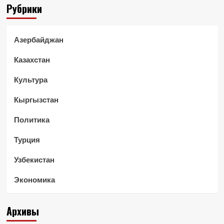
Рубрики
Азербайджан
Казахстан
Культура
Кыргызстан
Политика
Турция
Узбекистан
Экономика
Архивы