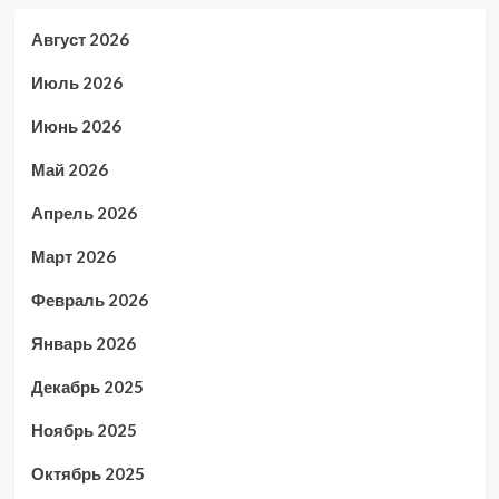
Август 2026
Июль 2026
Июнь 2026
Май 2026
Апрель 2026
Март 2026
Февраль 2026
Январь 2026
Декабрь 2025
Ноябрь 2025
Октябрь 2025