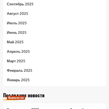
Сентябрь 2025
Август 2025
Июль 2025
Июнь 2025
Май 2025
Апрель 2025
Март 2025
Февраль 2025
Январь 2025
Последние новости
Кыргызстан