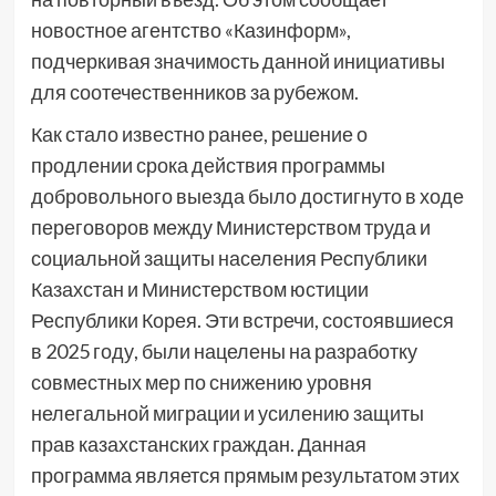
новостное агентство «Казинформ»,
подчеркивая значимость данной инициативы
для соотечественников за рубежом.
Как стало известно ранее, решение о
продлении срока действия программы
добровольного выезда было достигнуто в ходе
переговоров между Министерством труда и
социальной защиты населения Республики
Казахстан и Министерством юстиции
Республики Корея. Эти встречи, состоявшиеся
в 2025 году, были нацелены на разработку
совместных мер по снижению уровня
нелегальной миграции и усилению защиты
прав казахстанских граждан. Данная
программа является прямым результатом этих