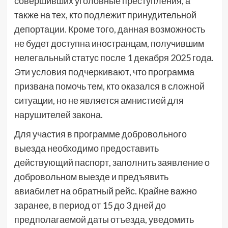
совершивших уголовные преступления, а
также на тех, кто подлежит принудительной
депортации. Кроме того, данная возможность
не будет доступна иностранцам, получившим
нелегальный статус после 1 декабря 2025 года.
Эти условия подчеркивают, что программа
призвана помочь тем, кто оказался в сложной
ситуации, но не является амнистией для
нарушителей закона.
Для участия в программе добровольного
выезда необходимо предоставить
действующий паспорт, заполнить заявление о
добровольном выезде и предъявить
авиабилет на обратный рейс. Крайне важно
заранее, в период от 15 до 3 дней до
предполагаемой даты отъезда, уведомить