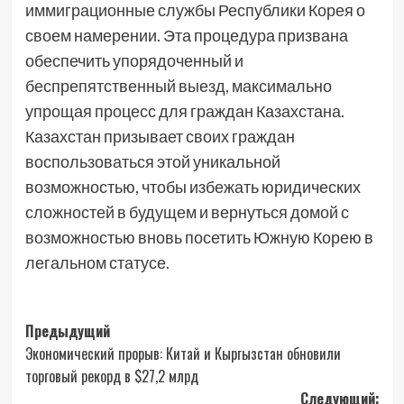
иммиграционные службы Республики Корея о
своем намерении. Эта процедура призвана
обеспечить упорядоченный и
беспрепятственный выезд, максимально
упрощая процесс для граждан Казахстана.
Казахстан призывает своих граждан
воспользоваться этой уникальной
возможностью, чтобы избежать юридических
сложностей в будущем и вернуться домой с
возможностью вновь посетить Южную Корею в
легальном статусе.
Навигация
Предыдущий
Экономический прорыв: Китай и Кыргызстан обновили
записи
торговый рекорд в $27,2 млрд
Следующий: