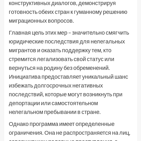
конструктивных диалогов, демонстрируя
готовность обеих стран к гуманному решению
миграционных вопросов.
Главная цель этих мер – значительно смягчить
юридические последствия для нелегальных
мигрантов и оказать поддержку тем, кто
стремится легализовать свой статус или
вернуться на родину без обременений.
Инициатива предоставляет уникальный шанс
избежать долгосрочных негативных
последствий, которые могут возникнуть при
депортации или самостоятельном
нелегальном пребывании в стране.
Однако программа имеет определенные
ограничения. Она не распространяется на лиц,