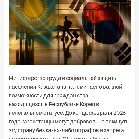
Министерство труда и социальной защиты
населения Казахстана напоминает о важной
возможности для граждан страны,
находящихся в Республике Корея в
нелегальном статусе. До конца февраля 2026
года казахстанцы могут добровольно покинуть
эту страну без каких-либо штрафов и запрета
на повторный въезд. Об этом сообщает