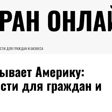
УРАН ОНЛА
СТИ ДЛЯ ГРАЖДАН И БИЗНЕСА
рывает Америку:
сти для граждан и