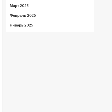
Март 2025
Февраль 2025
Январь 2025