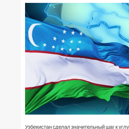
Узбекистан сделал значительный шаг к угл