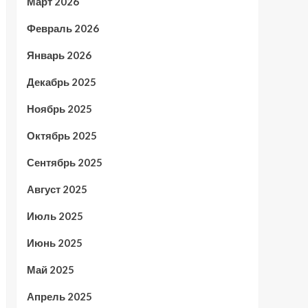
Март 2026
Февраль 2026
Январь 2026
Декабрь 2025
Ноябрь 2025
Октябрь 2025
Сентябрь 2025
Август 2025
Июль 2025
Июнь 2025
Май 2025
Апрель 2025