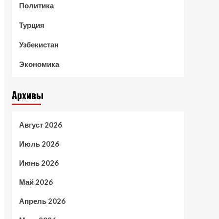
Политика
Турция
Узбекистан
Экономика
Архивы
Август 2026
Июль 2026
Июнь 2026
Май 2026
Апрель 2026