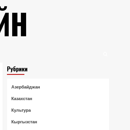
ЙН
Рубрики
Азербайджан
Казахстан
Культура
Кыргызстан