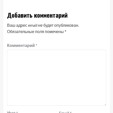
Добавить комментарий
Ваш адрес email не будет опубликован.
Обязательные поля помечены
*
Комментарий
*
Имя
*
Email
*