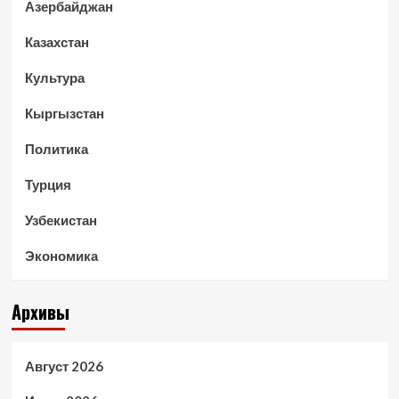
Азербайджан
Казахстан
Культура
Кыргызстан
Политика
Турция
Узбекистан
Экономика
Архивы
Август 2026