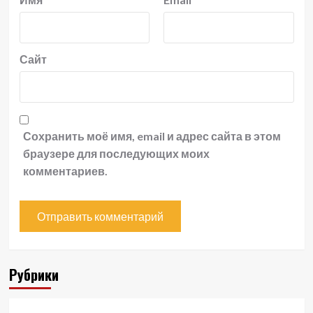
Сайт
Сохранить моё имя, email и адрес сайта в этом
браузере для последующих моих
комментариев.
Рубрики