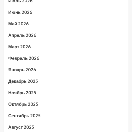
Июль 2026
Июнь 2026
Май 2026
Апрель 2026
Март 2026
Февраль 2026
Январь 2026
Декабрь 2025
Ноябрь 2025
Октябрь 2025
Сентябрь 2025
Август 2025