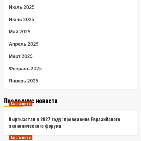
Июль 2025
Июнь 2025
Май 2025
Апрель 2025
Март 2025
Февраль 2025
Январь 2025
Последние новости
Кыргызстан
Кыргызстан в 2027 году: проведение Евразийского
экономического форума
Кыргызстан