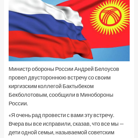
Министр обороны России Андрей Белоусов
провел двустороннюю встречу со своим
киргизским коллегой Бактыбеком
Бекболотовым, сообщили в Минобороны
России.
«Я очень рад провести с вами эту встречу.
Вчера вы все исправили, сказав, что все мы —
дети одной семьи, называемой советским