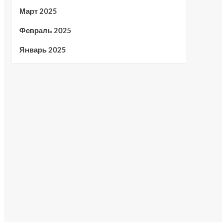
Март 2025
Февраль 2025
Январь 2025