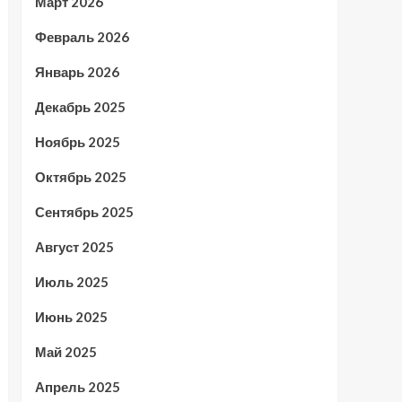
Март 2026
Февраль 2026
Январь 2026
Декабрь 2025
Ноябрь 2025
Октябрь 2025
Сентябрь 2025
Август 2025
Июль 2025
Июнь 2025
Май 2025
Апрель 2025