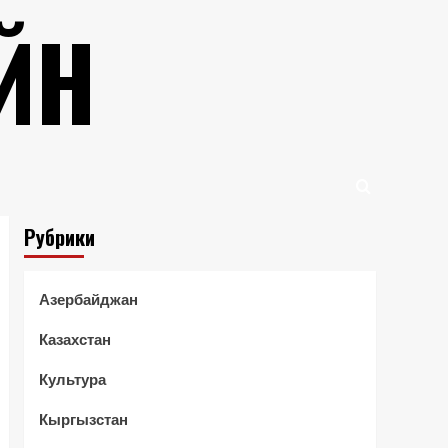
ЙН
Рубрики
Азербайджан
Казахстан
Культура
Кыргызстан