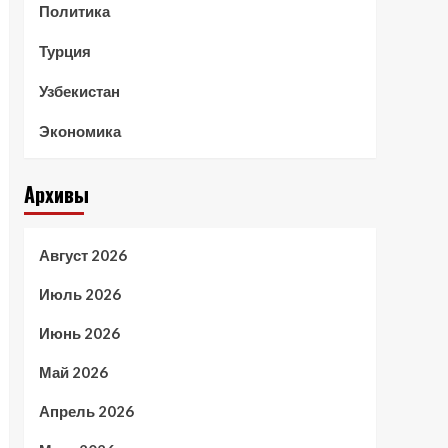
Политика
Турция
Узбекистан
Экономика
Архивы
Август 2026
Июль 2026
Июнь 2026
Май 2026
Апрель 2026