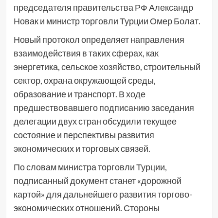
председателя правительства РФ Александр
Новак и министр торговли Турции Омер Болат.
Новый протокол определяет направления
взаимодействия в таких сферах, как
энергетика, сельское хозяйство, строительный
сектор, охрана окружающей среды,
образование и транспорт. В ходе
предшествовавшего подписанию заседания
делегации двух стран обсудили текущее
состояние и перспективы развития
экономических и торговых связей.
По словам министра торговли Турции,
подписанный документ станет «дорожной
картой» для дальнейшего развития торгово-
экономических отношений. Стороны