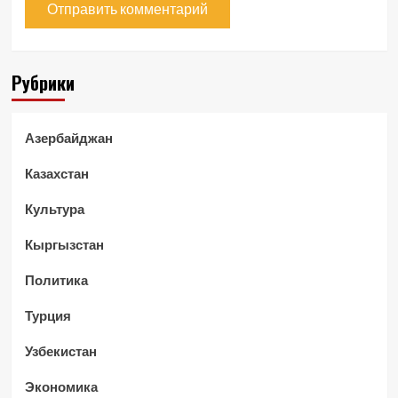
Рубрики
Азербайджан
Казахстан
Культура
Кыргызстан
Политика
Турция
Узбекистан
Экономика