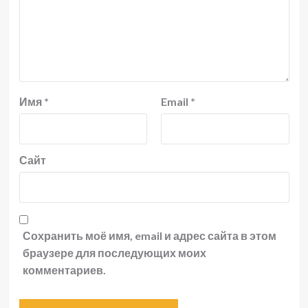
Имя
*
Email
*
Сайт
Сохранить моё имя, email и адрес сайта в этом
браузере для последующих моих
комментариев.