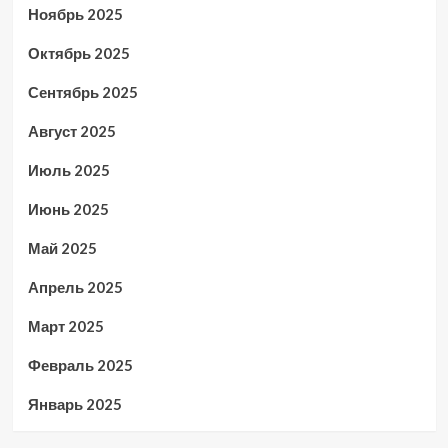
Ноябрь 2025
Октябрь 2025
Сентябрь 2025
Август 2025
Июль 2025
Июнь 2025
Май 2025
Апрель 2025
Март 2025
Февраль 2025
Январь 2025