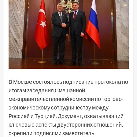
В Москве состоялось подписание протокола по
итогам заседания Смешанной
межправительственной комиссии по торгово-
экономическому сотрудничеству между
Россией и Турцией. Документ, охватывающий
ключевые аспекты двусторонних отношений,
скрепили подписями заместитель