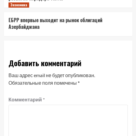
Экономика
ЕБРР впервые выходит на рынок облигаций
Азербайджана
Добавить комментарий
Ваш адрес email не будет опубликован.
Обязательные поля помечены
*
Комментарий
*