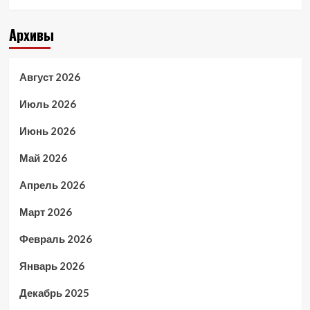
Архивы
Август 2026
Июль 2026
Июнь 2026
Май 2026
Апрель 2026
Март 2026
Февраль 2026
Январь 2026
Декабрь 2025