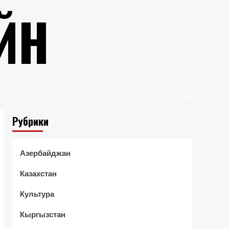
ЙН
Рубрики
Азербайджан
Казахстан
Культура
Кыргызстан