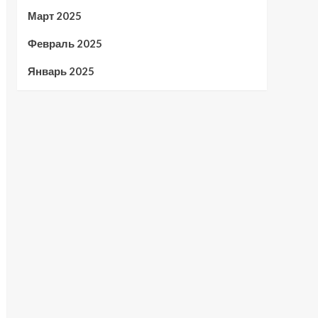
Март 2025
Февраль 2025
Январь 2025