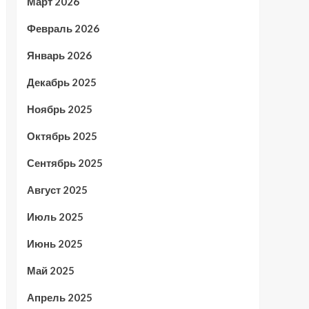
Март 2026
Февраль 2026
Январь 2026
Декабрь 2025
Ноябрь 2025
Октябрь 2025
Сентябрь 2025
Август 2025
Июль 2025
Июнь 2025
Май 2025
Апрель 2025