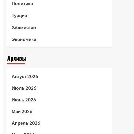
Политика
Турция
Узбекистан
Экономика
Архивы
Август 2026
Июль 2026
Июнь 2026
Май 2026
Апрель 2026