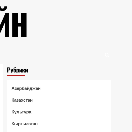
ЙН
Рубрики
Азербайджан
Казахстан
Культура
Кыргызстан