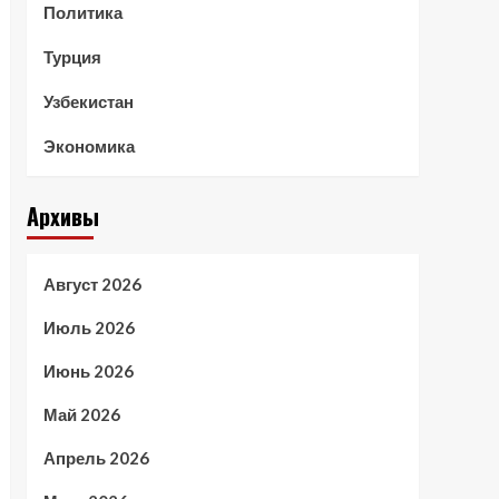
Политика
Турция
Узбекистан
Экономика
Архивы
Август 2026
Июль 2026
Июнь 2026
Май 2026
Апрель 2026