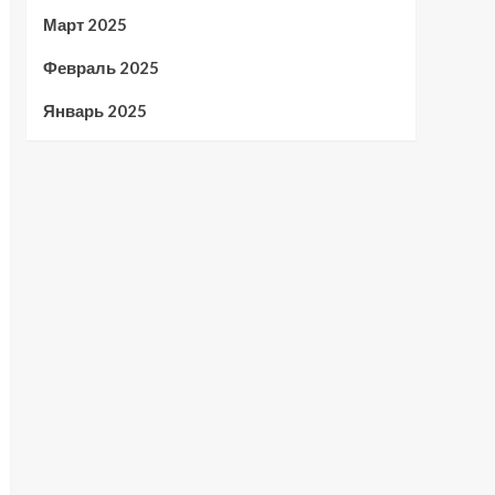
Март 2025
Февраль 2025
Январь 2025