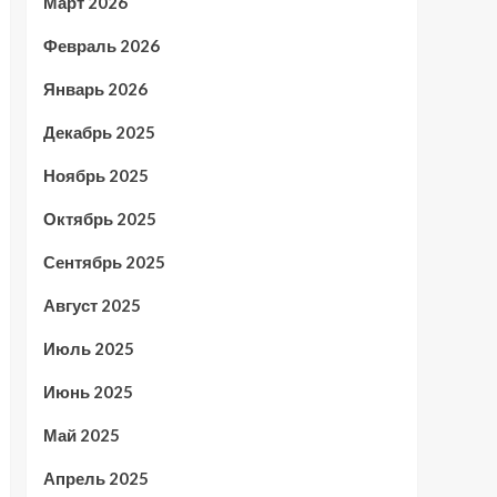
Март 2026
Февраль 2026
Январь 2026
Декабрь 2025
Ноябрь 2025
Октябрь 2025
Сентябрь 2025
Август 2025
Июль 2025
Июнь 2025
Май 2025
Апрель 2025