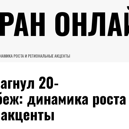
УРАН ОНЛА
НАМИКА РОСТА И РЕГИОНАЛЬНЫЕ АКЦЕНТЫ
агнул 20-
еж: динамика роста
 акценты