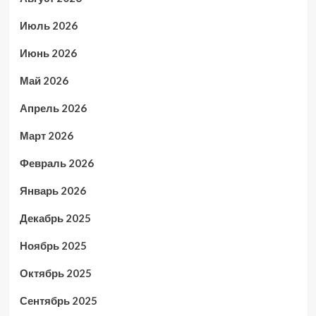
Июль 2026
Июнь 2026
Май 2026
Апрель 2026
Март 2026
Февраль 2026
Январь 2026
Декабрь 2025
Ноябрь 2025
Октябрь 2025
Сентябрь 2025