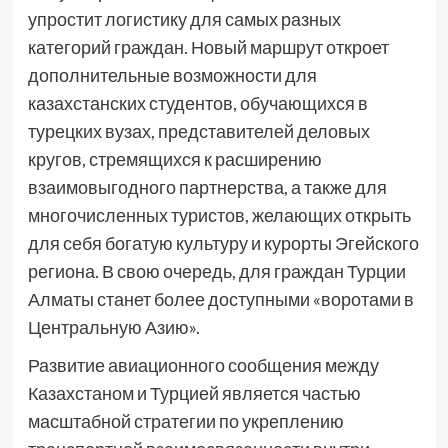
упростит логистику для самых разных
категорий граждан. Новый маршрут откроет
дополнительные возможности для
казахстанских студентов, обучающихся в
турецких вузах, представителей деловых
кругов, стремящихся к расширению
взаимовыгодного партнерства, а также для
многочисленных туристов, желающих открыть
для себя богатую культуру и курорты Эгейского
региона. В свою очередь, для граждан Турции
Алматы станет более доступными «воротами в
Центральную Азию».
Развитие авиационного сообщения между
Казахстаном и Турцией является частью
масштабной стратегии по укреплению