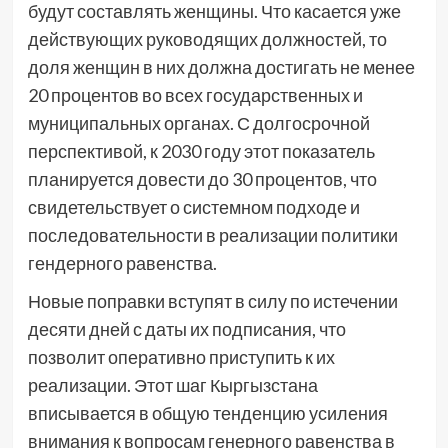
будут составлять женщины. Что касается уже
действующих руководящих должностей, то
доля женщин в них должна достигать не менее
20 процентов во всех государственных и
муниципальных органах. С долгосрочной
перспективой, к 2030 году этот показатель
планируется довести до 30 процентов, что
свидетельствует о системном подходе и
последовательности в реализации политики
гендерного равенства.
Новые поправки вступят в силу по истечении
десяти дней с даты их подписания, что
позволит оперативно приступить к их
реализации. Этот шаг Кыргызстана
вписывается в общую тенденцию усиления
внимания к вопросам генерного равенства в