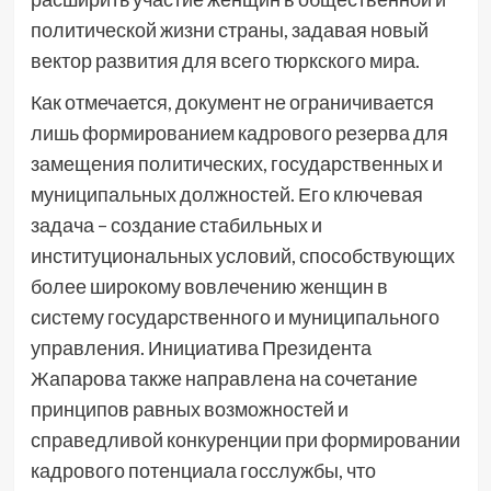
политической жизни страны, задавая новый
вектор развития для всего тюркского мира.
Как отмечается, документ не ограничивается
лишь формированием кадрового резерва для
замещения политических, государственных и
муниципальных должностей. Его ключевая
задача – создание стабильных и
институциональных условий, способствующих
более широкому вовлечению женщин в
систему государственного и муниципального
управления. Инициатива Президента
Жапарова также направлена на сочетание
принципов равных возможностей и
справедливой конкуренции при формировании
кадрового потенциала госслужбы, что