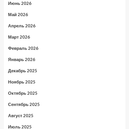
Июнь 2026
Май 2026
Апрель 2026
Март 2026
Февраль 2026
Январь 2026
Декабрь 2025
Ноябрь 2025
Октябрь 2025
Сентябрь 2025
Август 2025
Июль 2025