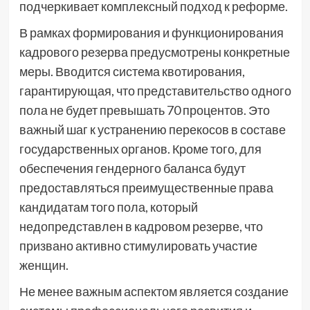
подчеркивает комплексный подход к реформе.
В рамках формирования и функционирования
кадрового резерва предусмотрены конкретные
меры. Вводится система квотирования,
гарантирующая, что представительство одного
пола не будет превышать 70 процентов. Это
важный шаг к устранению перекосов в составе
государственных органов. Кроме того, для
обеспечения гендерного баланса будут
предоставляться преимущественные права
кандидатам того пола, который
недопредставлен в кадровом резерве, что
призвано активно стимулировать участие
женщин.
Не менее важным аспектом является создание