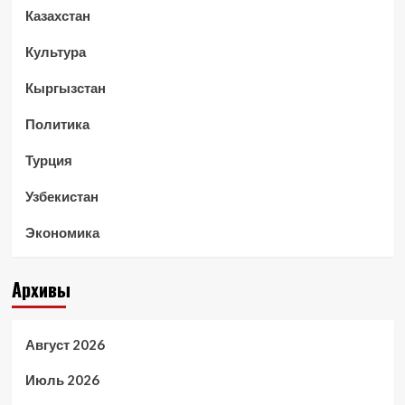
Казахстан
Культура
Кыргызстан
Политика
Турция
Узбекистан
Экономика
Архивы
Август 2026
Июль 2026