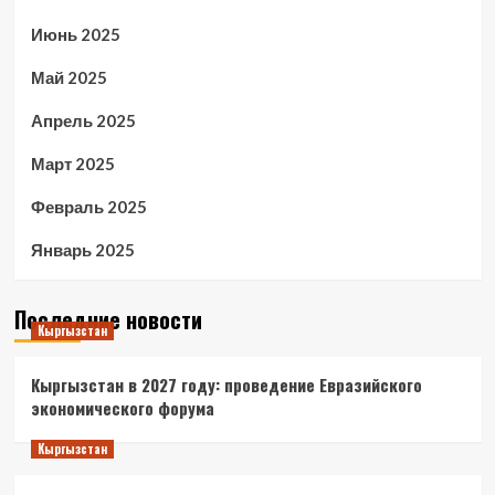
Июнь 2025
Май 2025
Апрель 2025
Март 2025
Февраль 2025
Январь 2025
Последние новости
Кыргызстан
Кыргызстан в 2027 году: проведение Евразийского
экономического форума
Кыргызстан