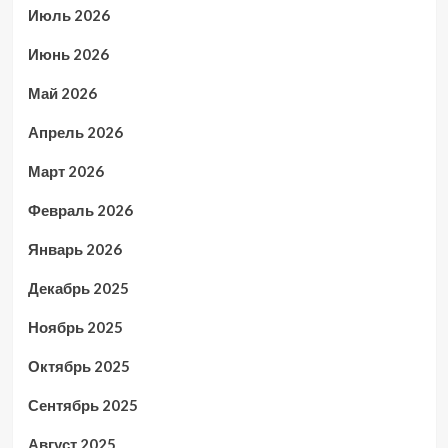
Июль 2026
Июнь 2026
Май 2026
Апрель 2026
Март 2026
Февраль 2026
Январь 2026
Декабрь 2025
Ноябрь 2025
Октябрь 2025
Сентябрь 2025
Август 2025