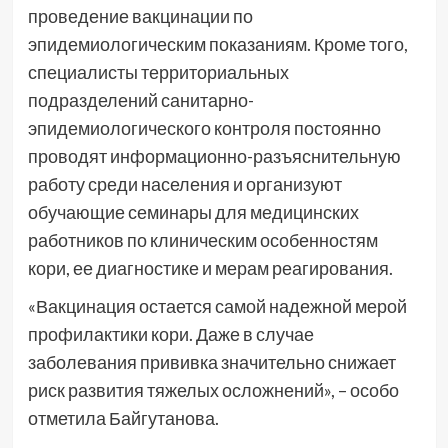
проведение вакцинации по
эпидемиологическим показаниям. Кроме того,
специалисты территориальных
подразделений санитарно-
эпидемиологического контроля постоянно
проводят информационно-разъяснительную
работу среди населения и организуют
обучающие семинары для медицинских
работников по клиническим особенностям
кори, ее диагностике и мерам реагирования.
«Вакцинация остается самой надежной мерой
профилактики кори. Даже в случае
заболевания прививка значительно снижает
риск развития тяжелых осложнений», – особо
отметила Байгутанова.