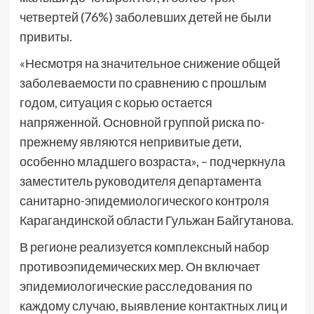
четвертей (76%) заболевших детей не были
привиты.
«Несмотря на значительное снижение общей
заболеваемости по сравнению с прошлым
годом, ситуация с корью остается
напряженной. Основной группой риска по-
прежнему являются непривитые дети,
особенно младшего возраста», – подчеркнула
заместитель руководителя департамента
санитарно-эпидемиологического контроля
Карагандинской области Гульжан Байгутанова.
В регионе реализуется комплексный набор
противоэпидемических мер. Он включает
эпидемиологические расследования по
каждому случаю, выявление контактных лиц и