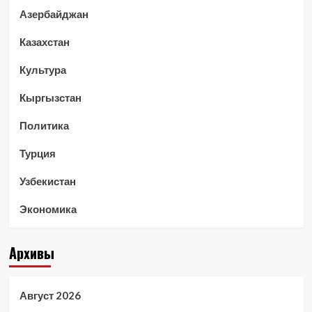
Азербайджан
Казахстан
Культура
Кыргызстан
Политика
Турция
Узбекистан
Экономика
Архивы
Август 2026