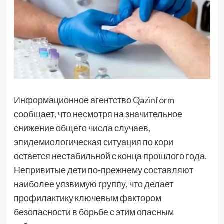
Информационное агентство Qazinform
сообщает, что несмотря на значительное
снижение общего числа случаев,
эпидемиологическая ситуация по кори
остается нестабильной с конца прошлого года.
Непривитые дети по-прежнему составляют
наиболее уязвимую группу, что делает
профилактику ключевым фактором
безопасности в борьбе с этим опасным