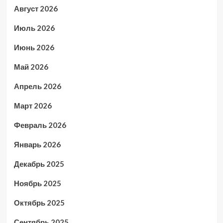
Август 2026
Июль 2026
Июнь 2026
Май 2026
Апрель 2026
Март 2026
Февраль 2026
Январь 2026
Декабрь 2025
Ноябрь 2025
Октябрь 2025
Сентябрь 2025