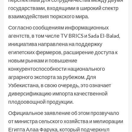
государствами, входящими в широкий спектр
взаимодействия тюркского мира.
Согласно сообщениям информационных
агентств, в том числе TV BRICS и Sada El-Balad,
инициатива направлена на поддержку
египетских фермеров, расширение доступа к
новым рынкам и повышение
конкурентоспособности национального
аграрного экспорта за рубежом. Для
Узбекистана, в свою очередь, это означает
диверсификацию импорта качественной
плодоовощной продукции.
Официальное заявление об этом прозвучало
от министра сельского хозяйства и мелиорации
Египта Алаа Фарука, который подчеркнул