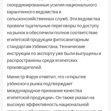
скоординированные усилия национального
карантинного ведомства и
сельскохозяйственных служб. Эти ведомства
провели тщательные переговоры по доступу
на рынок и обеспечили полное соответствие
египетской продукции фитосанитарным
стандартам Узбекистана. Технические
инструкции по экспорту уже были выпущены и
распространены среди египетских
производителей.
Министр Фарук отметил, что «открытие
узбекского рынка подтверждает
международное признание качества
египетской продукции». Он также указал на
высокую эффективность национальной