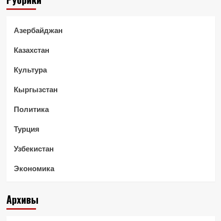
Азербайджан
Казахстан
Культура
Кыргызстан
Политика
Турция
Узбекистан
Экономика
Архивы