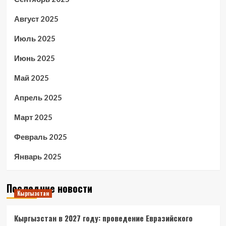
Август 2025
Июль 2025
Июнь 2025
Май 2025
Апрель 2025
Март 2025
Февраль 2025
Январь 2025
Последние новости
Кыргызстан
Кыргызстан в 2027 году: проведение Евразийского