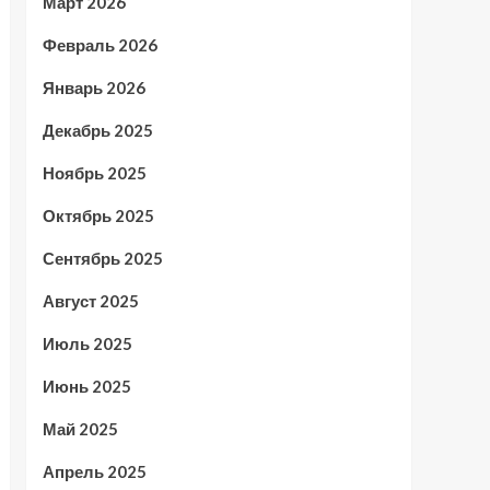
Март 2026
Февраль 2026
Январь 2026
Декабрь 2025
Ноябрь 2025
Октябрь 2025
Сентябрь 2025
Август 2025
Июль 2025
Июнь 2025
Май 2025
Апрель 2025