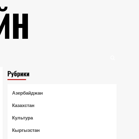
ЙН
Рубрики
Азербайджан
Казахстан
Культура
Кыргызстан