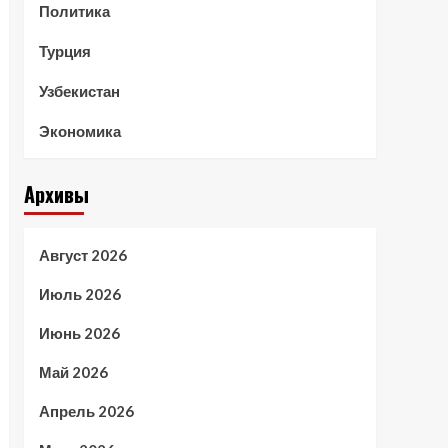
Политика
Турция
Узбекистан
Экономика
Архивы
Август 2026
Июль 2026
Июнь 2026
Май 2026
Апрель 2026