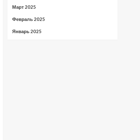
Март 2025
Февраль 2025
Январь 2025