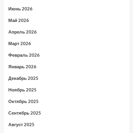
Июнь 2026
Май 2026
Апрель 2026
Март 2026
Февраль 2026
Январь 2026
Декабрь 2025
Ноябрь 2025
Октябрь 2025
Сентябрь 2025
Август 2025