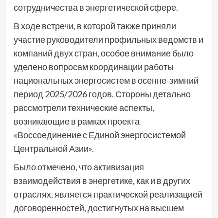
сотрудничества в энергетической сфере.
В ходе встречи, в которой также приняли
участие руководители профильных ведомств и
компаний двух стран, особое внимание было
уделено вопросам координации работы
национальных энергосистем в осенне-зимний
период 2025/2026 годов. Стороны детально
рассмотрели технические аспекты,
возникающие в рамках проекта
«Воссоединение с Единой энергосистемой
Центральной Азии».
Было отмечено, что активизация
взаимодействия в энергетике, как и в других
отраслях, является практической реализацией
договоренностей, достигнутых на высшем