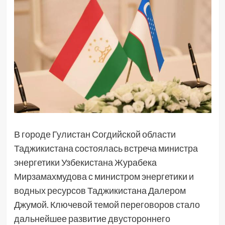
В городе Гулистан Согдийской области
Таджикистана состоялась встреча министра
энергетики Узбекистана Журабека
Мирзамахмудова с министром энергетики и
водных ресурсов Таджикистана Далером
Джумой. Ключевой темой переговоров стало
дальнейшее развитие двустороннего