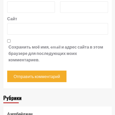
Сайт
Сохранить моё имя, email и адрес сайта в этом
браузере для последующих моих
комментариев.
Рубрики
Азербайджан