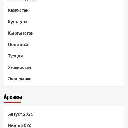
Казахстан
Культура
Кыргызстан
Политика
Турция
Узбекистан
Экономика
Архивы
Август 2026
Июль 2026