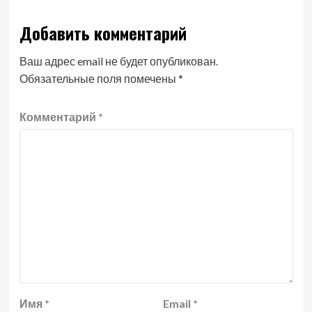
Добавить комментарий
Ваш адрес email не будет опубликован.
Обязательные поля помечены
*
Комментарий
*
Имя
*
Email
*