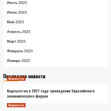
Июль 2025
Июнь 2025
Май 2025
Апрель 2025
Март 2025
Февраль 2025
Январь 2025
Последние новости
Кыргызстан
Кыргызстан в 2027 году: проведение Евразийского
экономического форума
Кыргызстан