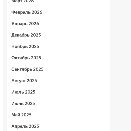
Март 2026
Февраль 2026
Январь 2026
Декабрь 2025
Ноябрь 2025
Октябрь 2025
Сентябрь 2025
Август 2025
Июль 2025
Июнь 2025
Май 2025
Апрель 2025