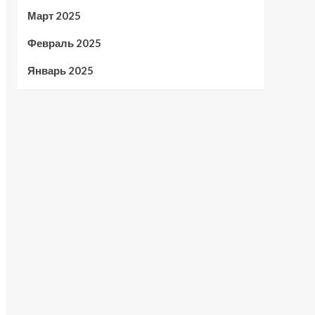
Март 2025
Февраль 2025
Январь 2025