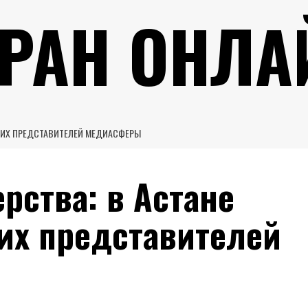
УРАН ОНЛА
ЧШИХ ПРЕДСТАВИТЕЛЕЙ МЕДИАСФЕРЫ
рства: в Астане
их представителей