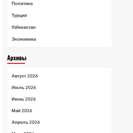
Политика
Турция
Узбекистан
Экономика
Архивы
Август 2026
Июль 2026
Июнь 2026
Май 2026
Апрель 2026