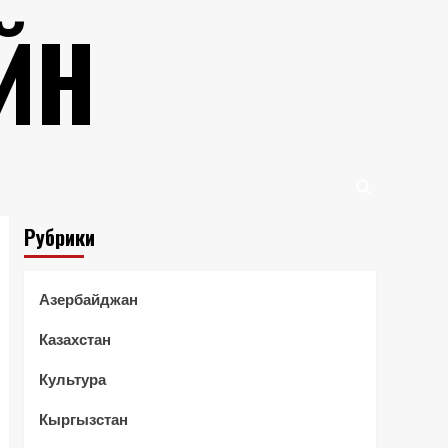
ЙН
Рубрики
Азербайджан
Казахстан
Культура
Кыргызстан