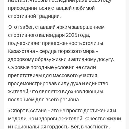
присоединиться к ставшей любимой
спортивной традиции.
Этот забег, ставший ярким завершением
спортивного календаря 2025 года,
подчеркивает приверженность столицы
Казахстана – сердца тюркского мира –
здоровому образу жизни и активному досугу.
Суровые погодные условия не стали
препятствием для массового участия,
продемонстрировав силу духа и единство
жителей, что является вдохновляющим
посланием для всего региона.
«Спорт в Астане – это не просто достижения и
медали, но и здоровье жителей, качество жизни
и национальная гордость. Бег, в частности,