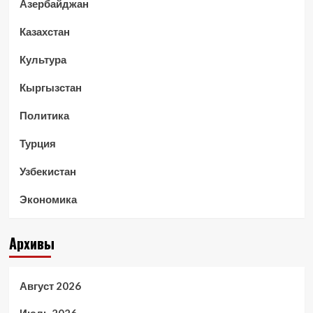
Азербайджан
Казахстан
Культура
Кыргызстан
Политика
Турция
Узбекистан
Экономика
Архивы
Август 2026
Июль 2026