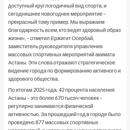
доступный круглогодичный вид спорта, и
сегодняшнее новогоднее мероприятие –
прекрасный тому пример. Мы выражаем
благодарность всем, кто ведет здоровый образ
жизни», – отметил Ержигит Осербай,
заместитель руководителя управления
массовых спортивных мероприятий акимата
Астаны. Эти слова отражают стратегическое
видение города по формированию активного и
здорового общества.
По итогам 2025 года, 42 процента населения
Астаны – это более 670 тысяч человек –
регулярно занимаются физической
активностью. За прошедший год в городе было
проведено 877 массовых спортивных