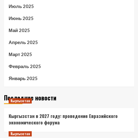
Июль 2025
Июнь 2025
Май 2025
Апрель 2025
Март 2025
Февраль 2025
Январь 2025
Последние новости
Кыргызстан
Кыргызстан в 2027 году: проведение Евразийского
экономического форума
Кыргызстан