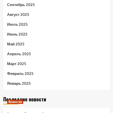
Сентябрь 2025
Август 2025
Июль 2025
Июнь 2025
Май 2025
Апрель 2025
Март 2025
Февраль 2025
Январь 2025
Последние новости
Казахстан