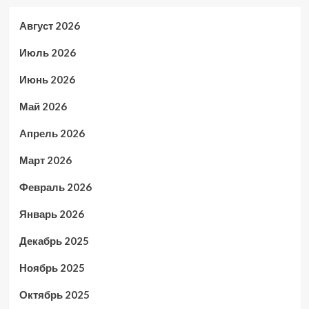
Август 2026
Июль 2026
Июнь 2026
Май 2026
Апрель 2026
Март 2026
Февраль 2026
Январь 2026
Декабрь 2025
Ноябрь 2025
Октябрь 2025