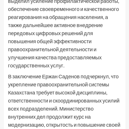
выделил усиление профилактической работы,
обеспечение своевременного и качественного
реагирования на обращения населения, а
также дальнейшее активное внедрение
передовых цифровых решений для
повышения общей эффективности
правоохранительной деятельности и
улучшения качества предоставляемых
государственных услуг.
В заключение Ержан Саденов подчеркнул, что
укрепление правоохранительной системы
Казахстана требует высокой дисциплины,
ответственности и скоординированных усилий
всех подразделений. Министерство
внутренних дел продолжит курс на
модернизацию, открытость и повышение своей