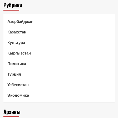
Рубрики
Азербайджан
Казахстан
Культура
Кыргызстан
Политика
Турция
Узбекистан
Экономика
Архивы