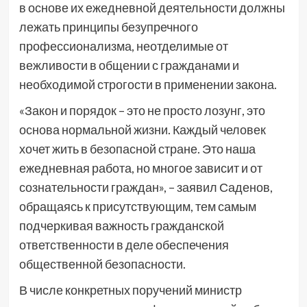
в основе их ежедневной деятельности должны
лежать принципы безупречного
профессионализма, неотделимые от
вежливости в общении с гражданами и
необходимой строгости в применении закона.
«Закон и порядок – это не просто лозунг, это
основа нормальной жизни. Каждый человек
хочет жить в безопасной стране. Это наша
ежедневная работа, но многое зависит и от
сознательности граждан», – заявил Саденов,
обращаясь к присутствующим, тем самым
подчеркивая важность гражданской
ответственности в деле обеспечения
общественной безопасности.
В числе конкретных поручений министр