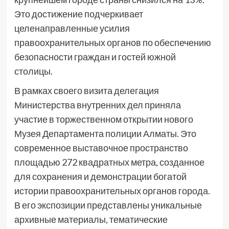
Это достижение подчеркивает
целенаправленные усилия
правоохранительных органов по обеспечению
безопасности граждан и гостей южной
столицы.
В рамках своего визита делегация
Министерства внутренних дел приняла
участие в торжественном открытии нового
Музея Департамента полиции Алматы. Это
современное выставочное пространство
площадью 272 квадратных метра, созданное
для сохранения и демонстрации богатой
истории правоохранительных органов города.
В его экспозиции представлены уникальные
архивные материалы, тематические