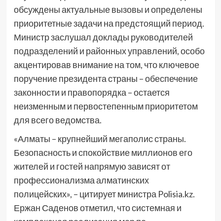
обсуждены актуальные вызовы и определены
приоритетные задачи на предстоящий период.
Министр заслушал доклады руководителей
подразделений и районных управлений, особо
акцентировав внимание на том, что ключевое
поручение президента страны – обеспечение
законности и правопорядка – остается
неизменным и первостепенным приоритетом
для всего ведомства.
«Алматы – крупнейший мегаполис страны.
Безопасность и спокойствие миллионов его
жителей и гостей напрямую зависят от
профессионализма алматинских
полицейских», – цитирует министра Polisia.kz.
Ержан Саденов отметил, что системная и