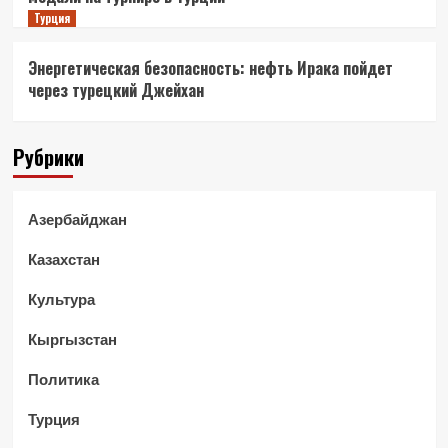
Турция
Энергетическая безопасность: нефть Ирака пойдет
через турецкий Джейхан
Рубрики
Азербайджан
Казахстан
Культура
Кыргызстан
Политика
Турция