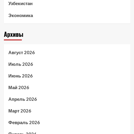
Узбекистан
Экономика
Архивы
Август 2026
Июль 2026
Июнь 2026
Май 2026
Апрель 2026
Март 2026
Февраль 2026
Январь 2026