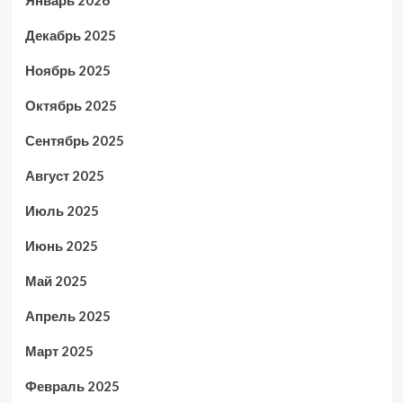
Декабрь 2025
Ноябрь 2025
Октябрь 2025
Сентябрь 2025
Август 2025
Июль 2025
Июнь 2025
Май 2025
Апрель 2025
Март 2025
Февраль 2025