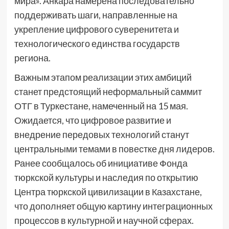
мира». Анкара намерена последовательно
поддерживать шаги, направленные на
укрепление цифрового суверенитета и
технологического единства государств
региона.
Важным этапом реализации этих амбиций
станет предстоящий неформальный саммит
ОТГ в Туркестане, намеченный на 15 мая.
Ожидается, что цифровое развитие и
внедрение передовых технологий станут
центральными темами в повестке дня лидеров.
Ранее сообщалось об инициативе Фонда
тюркской культуры и наследия по открытию
Центра тюркской цивилизации в Казахстане,
что дополняет общую картину интеграционных
процессов в культурной и научной сферах.