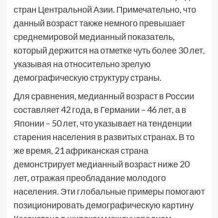
стран Центральной Азии. Примечательно, что
данный возраст также немного превышает
среднемировой медианный показатель,
который держится на отметке чуть более 30 лет,
указывая на относительно зрелую
демографическую структуру страны.
Для сравнения, медианный возраст в России
составляет 42 года, в Германии – 46 лет, а в
Японии – 50 лет, что указывает на тенденции
старения населения в развитых странах. В то
же время, 21 африканская страна
демонстрирует медианный возраст ниже 20
лет, отражая преобладание молодого
населения. Эти глобальные примеры помогают
позиционировать демографическую картину