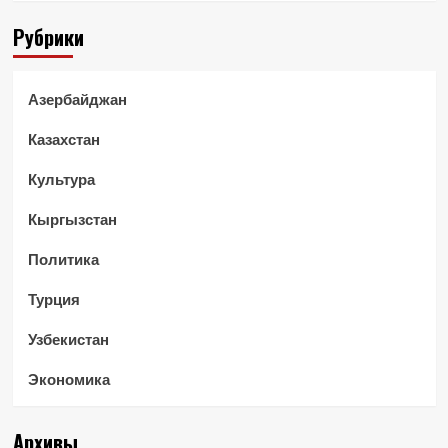
Рубрики
Азербайджан
Казахстан
Культура
Кыргызстан
Политика
Турция
Узбекистан
Экономика
Архивы