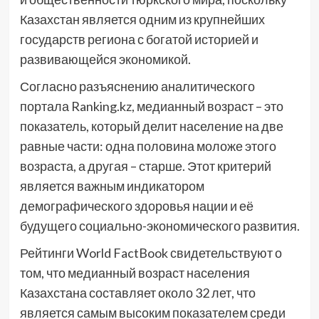
Казахстан является одним из крупнейших
государств региона с богатой историей и
развивающейся экономикой.
Согласно разъяснению аналитического
портала Ranking.kz, медианный возраст – это
показатель, который делит население на две
равные части: одна половина моложе этого
возраста, а другая – старше. Этот критерий
является важным индикатором
демографического здоровья нации и её
будущего социально-экономического развития.
Рейтинги World FactBook свидетельствуют о
том, что медианный возраст населения
Казахстана составляет около 32 лет, что
является самым высоким показателем среди