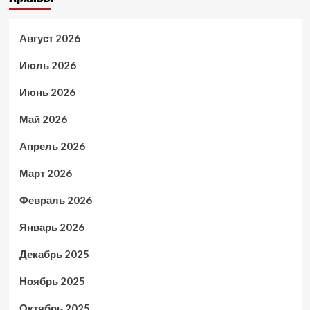
Август 2026
Июль 2026
Июнь 2026
Май 2026
Апрель 2026
Март 2026
Февраль 2026
Январь 2026
Декабрь 2025
Ноябрь 2025
Октябрь 2025