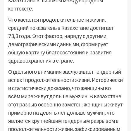
Казахстана в широком международном
контексте.
Что касается продолжительности жизни,
средний показатель в Казахстане достигает
73,3 года. Этот фактор, наряду с другими
демографическими данными, формирует
общую картину благосостояния и развития
здравоохранения в стране.
Отдельного внимания заслуживает гендерный
аспект продолжительности жизни. Исторически
и статистически доказано, что женщины во
всём мире живут дольше мужчин. В Казахстане
этот разрыв особенно заметен: женщины живут
примерно на девять лет дольше мужчин, что
является крупнейшим гендерным разрывом в
продолжительности жизни, зафиксированным