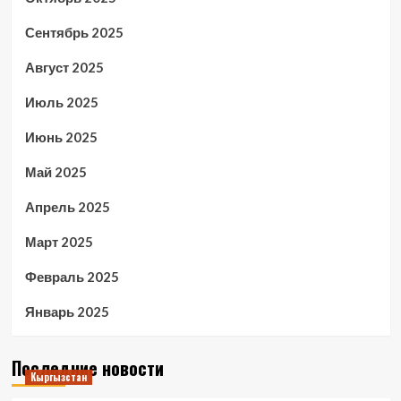
Сентябрь 2025
Август 2025
Июль 2025
Июнь 2025
Май 2025
Апрель 2025
Март 2025
Февраль 2025
Январь 2025
Последние новости
Кыргызстан