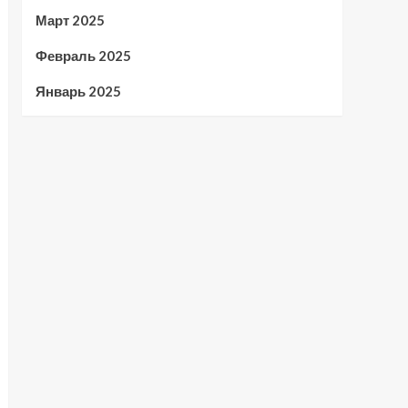
Март 2025
Февраль 2025
Январь 2025