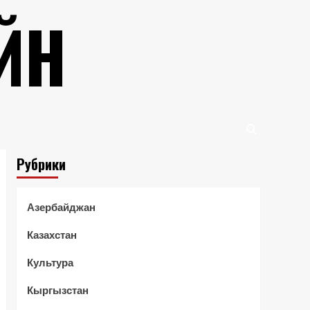
ЙН
Рубрики
Азербайджан
Казахстан
Культура
Кыргызстан