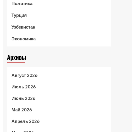
Политика
Турция
Узбекистан
Экономика
Архивы
Август 2026
Июль 2026
Июнь 2026
Май 2026
Апрель 2026