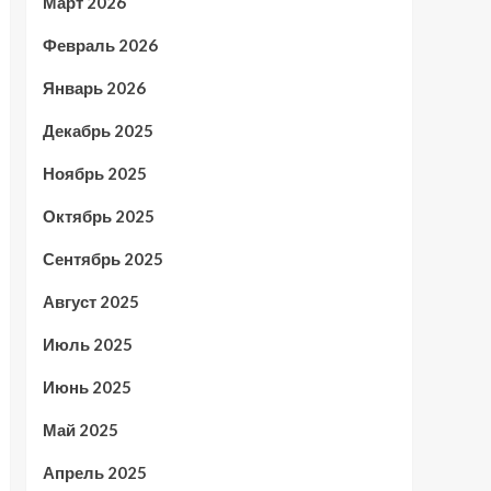
Март 2026
Февраль 2026
Январь 2026
Декабрь 2025
Ноябрь 2025
Октябрь 2025
Сентябрь 2025
Август 2025
Июль 2025
Июнь 2025
Май 2025
Апрель 2025