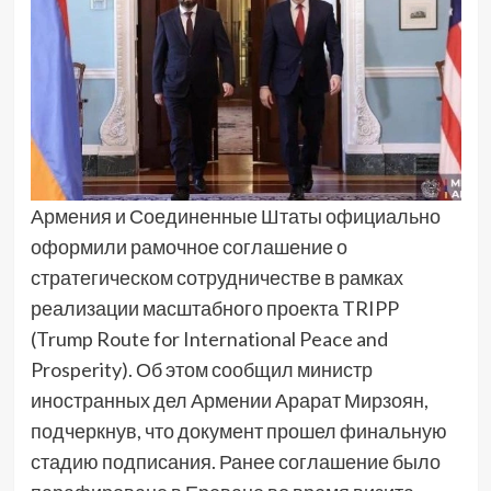
Армения и Соединенные Штаты официально
оформили рамочное соглашение о
стратегическом сотрудничестве в рамках
реализации масштабного проекта TRIPP
(Trump Route for International Peace and
Prosperity). Об этом сообщил министр
иностранных дел Армении Арарат Мирзоян,
подчеркнув, что документ прошел финальную
стадию подписания. Ранее соглашение было