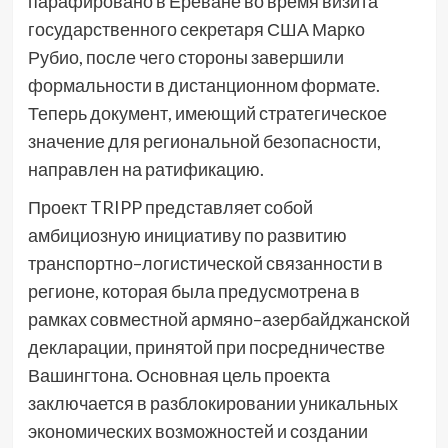
парафировано в Ереване во время визита
государственного секретаря США Марко
Рубио, после чего стороны завершили
формальности в дистанционном формате.
Теперь документ, имеющий стратегическое
значение для региональной безопасности,
направлен на ратификацию.
Проект TRIPP представляет собой
амбициозную инициативу по развитию
транспортно–логистической связанности в
регионе, которая была предусмотрена в
рамках совместной армяно–азербайджанской
декларации, принятой при посредничестве
Вашингтона. Основная цель проекта
заключается в разблокировании уникальных
экономических возможностей и создании