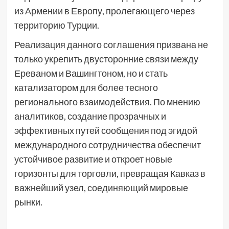
из Армении в Европу, пролегающего через
территорию Турции.
Реализация данного соглашения призвана не
только укрепить двусторонние связи между
Ереваном и Вашингтоном, но и стать
катализатором для более тесного
регионального взаимодействия. По мнению
аналитиков, создание прозрачных и
эффективных путей сообщения под эгидой
международного сотрудничества обеспечит
устойчивое развитие и откроет новые
горизонты для торговли, превращая Кавказ в
важнейший узел, соединяющий мировые
рынки.