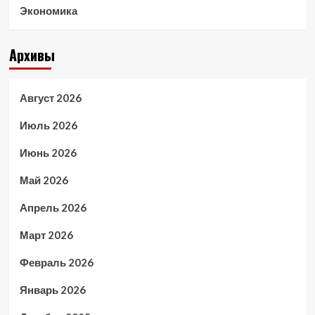
Экономика
Архивы
Август 2026
Июль 2026
Июнь 2026
Май 2026
Апрель 2026
Март 2026
Февраль 2026
Январь 2026