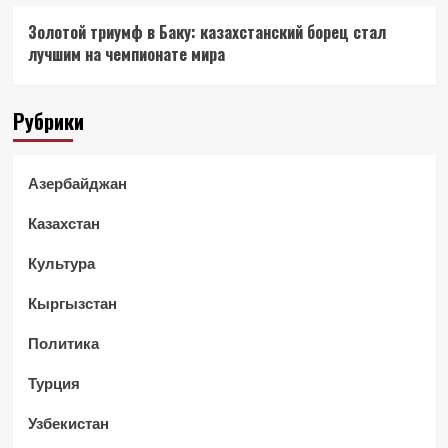
Золотой триумф в Баку: казахстанский борец стал
лучшим на чемпионате мира
Рубрики
Азербайджан
Казахстан
Культура
Кыргызстан
Политика
Турция
Узбекистан