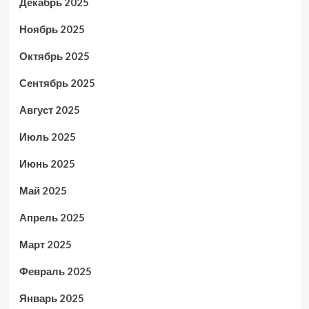
Декабрь 2025
Ноябрь 2025
Октябрь 2025
Сентябрь 2025
Август 2025
Июль 2025
Июнь 2025
Май 2025
Апрель 2025
Март 2025
Февраль 2025
Январь 2025