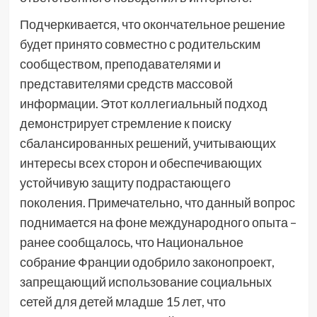
Подчеркивается, что окончательное решение
будет принято совместно с родительским
сообществом, преподавателями и
представителями средств массовой
информации. Этот коллегиальный подход
демонстрирует стремление к поиску
сбалансированных решений, учитывающих
интересы всех сторон и обеспечивающих
устойчивую защиту подрастающего
поколения. Примечательно, что данный вопрос
поднимается на фоне международного опыта –
ранее сообщалось, что Национальное
собрание Франции одобрило законопроект,
запрещающий использование социальных
сетей для детей младше 15 лет, что