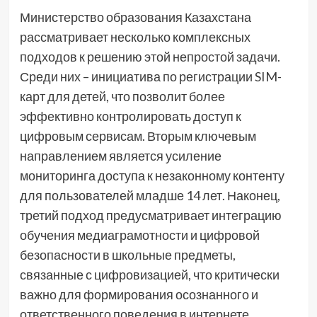
Министерство образования Казахстана
рассматривает несколько комплексных
подходов к решению этой непростой задачи.
Среди них – инициатива по регистрации SIM-
карт для детей, что позволит более
эффективно контролировать доступ к
цифровым сервисам. Вторым ключевым
направлением является усиление
мониторинга доступа к незаконному контенту
для пользователей младше 14 лет. Наконец,
третий подход предусматривает интеграцию
обучения медиаграмотности и цифровой
безопасности в школьные предметы,
связанные с цифровизацией, что критически
важно для формирования осознанного и
ответственного поведения в интернете.