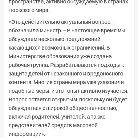
пространстве, активно обсуждаемую в странах
тюркского мира.
«Это действительно актуальный вопрос, –
обозначила министр. – В настоящее время мы
обсуждаем несколько предложений,
касающихся возможных ограничений. В
Министерстве образования уже создана
рабочая группа. Разрабатываются подходы к
защите детей от незаконного и вредоносного
контента. Многие страны мира уже узаконили
подобные меры, и этот опыт активно изучается.
Вопрос остается открытым, поскольку он будет
обсуждаться с широкой общественностью,
включая родителей, учителей, а также
представителей средств массовой
информации».