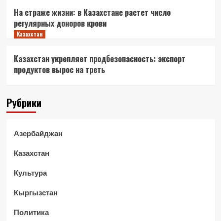
На страже жизни: в Казахстане растет число
регулярных доноров крови
Казахстан
Казахстан укрепляет продбезопасность: экспорт
продуктов вырос на треть
Рубрики
Азербайджан
Казахстан
Культура
Кыргызстан
Политика