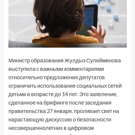
Министр образования Жулдыз Сулейменова
выступила с важными комментариями
относительно предложения депутатов
ограничить использование социальных сетей
детьми в возрасте до 14 лет. Это заявление,
сделанное на брифинге после заседания
правительства 27 января, проливает свет на
нарастающую дискуссию о безопасности
несовершеннолетних в цифровом