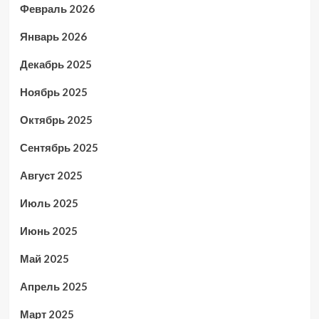
Февраль 2026
Январь 2026
Декабрь 2025
Ноябрь 2025
Октябрь 2025
Сентябрь 2025
Август 2025
Июль 2025
Июнь 2025
Май 2025
Апрель 2025
Март 2025