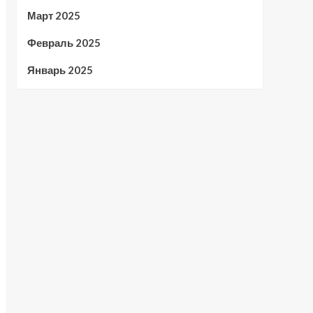
Март 2025
Февраль 2025
Январь 2025