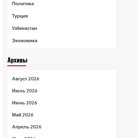
Политика
Турция
Узбекистан
Экономика
Архивы
Август 2026
Июль 2026
Июнь 2026
Май 2026
Апрель 2026