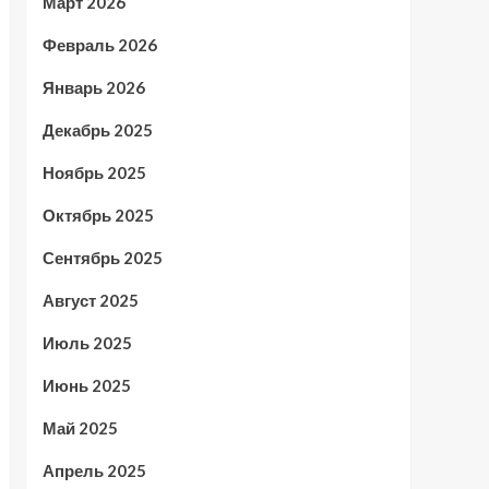
Март 2026
Февраль 2026
Январь 2026
Декабрь 2025
Ноябрь 2025
Октябрь 2025
Сентябрь 2025
Август 2025
Июль 2025
Июнь 2025
Май 2025
Апрель 2025