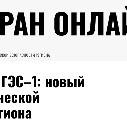
УРАН ОНЛА
ЕСКОЙ БЕЗОПАСНОСТИ РЕГИОНА
 ГЭС–1: новый
ческой
гиона