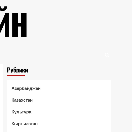
ЙН
Рубрики
Азербайджан
Казахстан
Культура
Кыргызстан