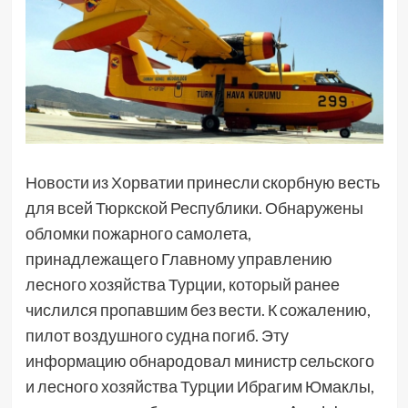
Новости из Хорватии принесли скорбную весть
для всей Тюркской Республики. Обнаружены
обломки пожарного самолета,
принадлежащего Главному управлению
лесного хозяйства Турции, который ранее
числился пропавшим без вести. К сожалению,
пилот воздушного судна погиб. Эту
информацию обнародовал министр сельского
и лесного хозяйства Турции Ибрагим Юмаклы,