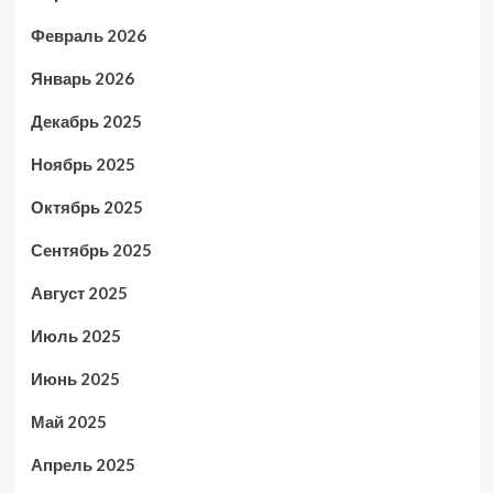
Февраль 2026
Январь 2026
Декабрь 2025
Ноябрь 2025
Октябрь 2025
Сентябрь 2025
Август 2025
Июль 2025
Июнь 2025
Май 2025
Апрель 2025