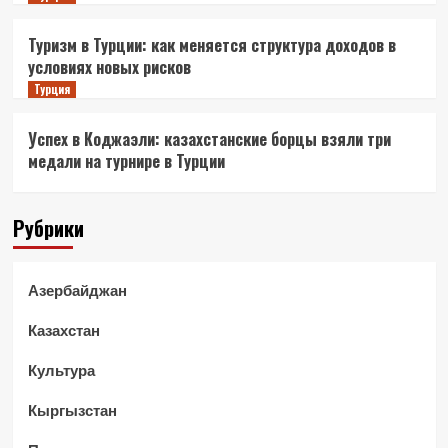
Туризм в Турции: как меняется структура доходов в
условиях новых рисков
Турция
Успех в Коджаэли: казахстанские борцы взяли три
медали на турнире в Турции
Рубрики
Азербайджан
Казахстан
Культура
Кыргызстан