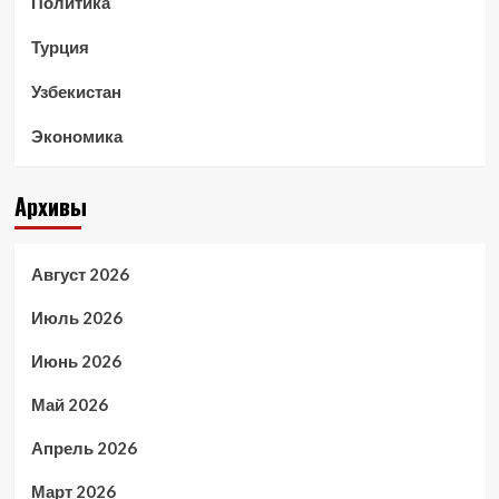
Политика
Турция
Узбекистан
Экономика
Архивы
Август 2026
Июль 2026
Июнь 2026
Май 2026
Апрель 2026
Март 2026