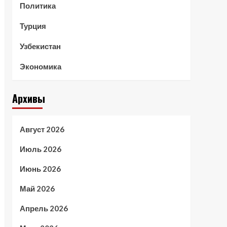
Политика
Турция
Узбекистан
Экономика
Архивы
Август 2026
Июль 2026
Июнь 2026
Май 2026
Апрель 2026