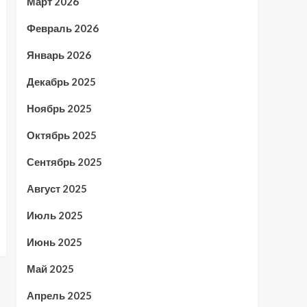
Март 2026
Февраль 2026
Январь 2026
Декабрь 2025
Ноябрь 2025
Октябрь 2025
Сентябрь 2025
Август 2025
Июль 2025
Июнь 2025
Май 2025
Апрель 2025