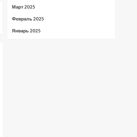
Март 2025
Февраль 2025
Январь 2025