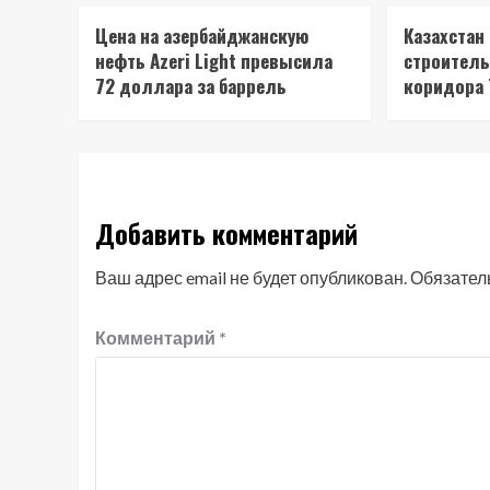
Цена на азербайджанскую
Казахстан
нефть Azeri Light превысила
строитель
72 доллара за баррель
коридора
Добавить комментарий
Ваш адрес email не будет опубликован.
Обязател
Комментарий
*