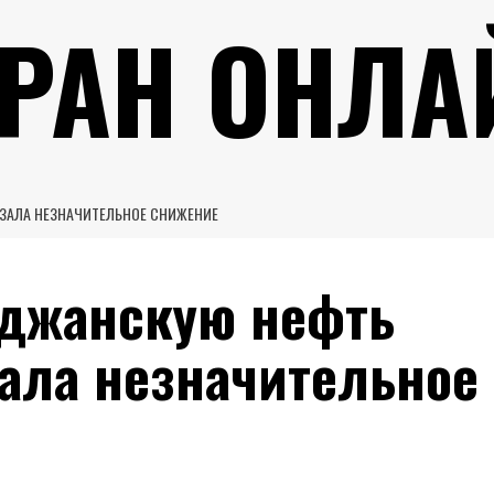
УРАН ОНЛА
АЗАЛА НЕЗНАЧИТЕЛЬНОЕ СНИЖЕНИЕ
йджанскую нефть
азала незначительное