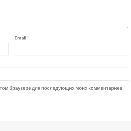
Email
*
в этом браузере для последующих моих комментариев.