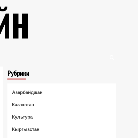
ЙН
Рубрики
Азербайджан
Казахстан
Культура
Кыргызстан