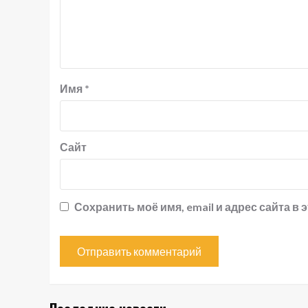
Имя
*
Сайт
Сохранить моё имя, email и адрес сайта 