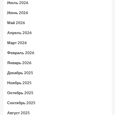
Июль 2026
Июнь 2026
Май 2026
Апрель 2026
Март 2026
Февраль 2026
Январь 2026
Декабрь 2025
Ноябрь 2025
Октябрь 2025
Сентябрь 2025
Август 2025