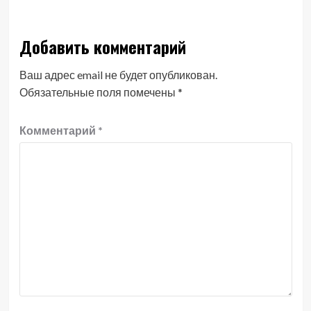
Добавить комментарий
Ваш адрес email не будет опубликован.
Обязательные поля помечены
*
Комментарий
*