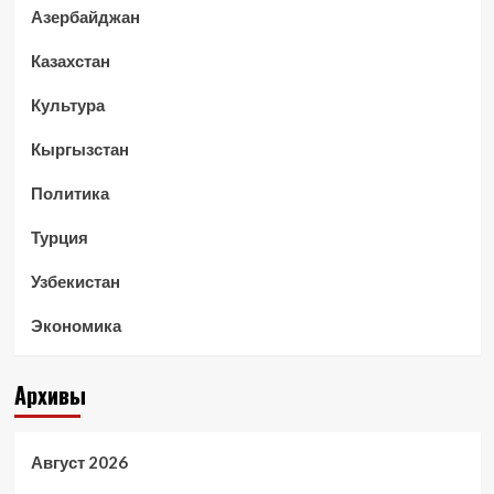
Азербайджан
Казахстан
Культура
Кыргызстан
Политика
Турция
Узбекистан
Экономика
Архивы
Август 2026