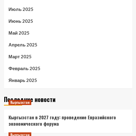
Июль 2025
Июнь 2025
Май 2025
Апрель 2025
Март 2025
Февраль 2025
Январь 2025
Последние новости
Кыргызстан
Кыргызстан в 2027 году: проведение Евразийского
экономического форума
Кыргызстан