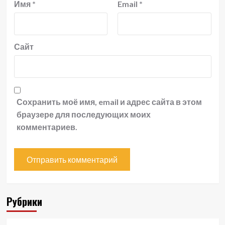
Имя
*
Email
*
Сайт
Сохранить моё имя, email и адрес сайта в этом
браузере для последующих моих
комментариев.
Рубрики