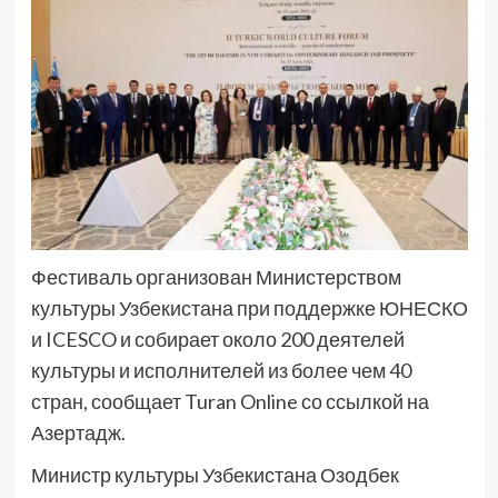
Фестиваль организован Министерством
культуры Узбекистана при поддержке ЮНЕСКО
и ICESCO и собирает около 200 деятелей
культуры и исполнителей из более чем 40
стран, сообщает Turan Online со ссылкой на
Азертадж.
Министр культуры Узбекистана Озодбек