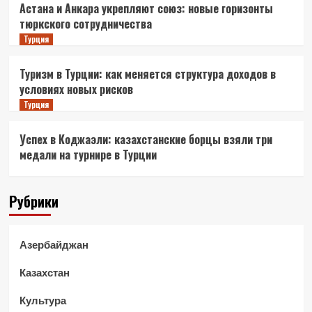
Астана и Анкара укрепляют союз: новые горизонты
тюркского сотрудничества
Турция
Туризм в Турции: как меняется структура доходов в
условиях новых рисков
Турция
Успех в Коджаэли: казахстанские борцы взяли три
медали на турнире в Турции
Рубрики
Азербайджан
Казахстан
Культура