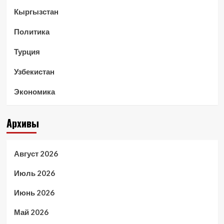
Кыргызстан
Политика
Турция
Узбекистан
Экономика
Архивы
Август 2026
Июль 2026
Июнь 2026
Май 2026