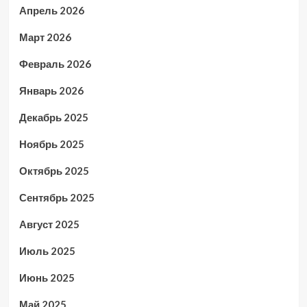
Апрель 2026
Март 2026
Февраль 2026
Январь 2026
Декабрь 2025
Ноябрь 2025
Октябрь 2025
Сентябрь 2025
Август 2025
Июль 2025
Июнь 2025
Май 2025