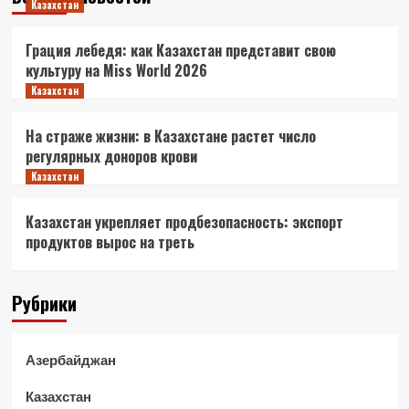
Казахстан
Грация лебедя: как Казахстан представит свою
культуру на Miss World 2026
Казахстан
На страже жизни: в Казахстане растет число
регулярных доноров крови
Казахстан
Казахстан укрепляет продбезопасность: экспорт
продуктов вырос на треть
Рубрики
Азербайджан
Казахстан