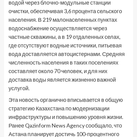
водой через блочно-модульные станции
очистки, обеспечивая 3,6 процента сельского
населения. В 219 малонаселенных пунктах
водоснабжение осуществляется через
частные скважины, а в 19 отдаленных селах,
где отсутствуют водные источники, питьевая
вода доставляется автоцистернами. Средняя
численность населения в таких поселениях
составляет около 70 человек, и для них
доставка воды является жизненно важной
услугой.
Эта новость органично вписывается в общую
стратегию Казахстана по модернизации
инфраструктуры и повышению уровня жизни.
Ранее Qazinform News Agency сообщало, что
Астана планирует достичь 100-процентного