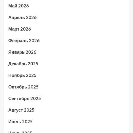
Май 2026
Апрель 2026
Март 2026
Февраль 2026
Январь 2026
Декабрь 2025
Ноябрь 2025
Октябрь 2025
Сентябрь 2025
Август 2025
Июль 2025