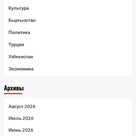
Культура
Кыргызстан
Политика
Турция
Узбекистан
Экономика
Архивы
Август 2026
Июль 2026
Июнь 2026