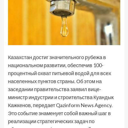
Казахстан достиг значительного рубежа в
национальном развитии, обеспечив 100-
процентный охват питьевой водой для всех
населенных пунктов страны. Об этом на
заседании правительства заявил вице-
министр индустрии и строительства Куандык
Кажкенов, передает Qazinform News Agency.
Это событие знаменует собой важный шаг в
реализации стратегических задач по