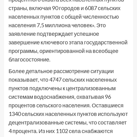
страны, включая 90 городов и 6087 сельских
населенных пунктов с общей численностью
населения 7,5 миллиона человек». Это
заявление подтверждает успешное
завершение ключевого этапа государственной
программы, ориентированной на всеобщее
благосостояние.
Более детальное рассмотрение ситуации
показывает, что 4747 сельских населенных
пунктов подключены к централизованным
системам водоснабжения, охватывая 96
процентов сельского населения. Оставшиеся
1340 сельских населенных пунктов используют
децентрализованные системы, что составляет
4 процента. Из них 1102 села снабжаются