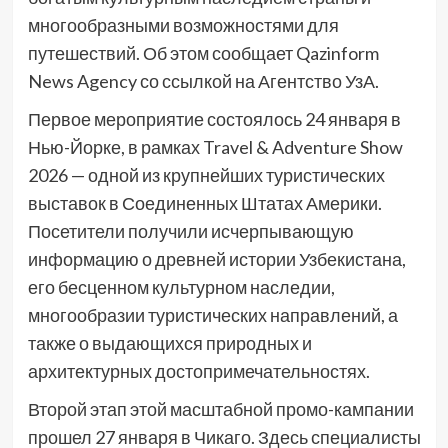
многообразными возможностями для
путешествий. Об этом сообщает Qazinform
News Agency со ссылкой на Агентство УзА.
Первое мероприятие состоялось 24 января в
Нью-Йорке, в рамках Travel & Adventure Show
2026 — одной из крупнейших туристических
выставок в Соединенных Штатах Америки.
Посетители получили исчерпывающую
информацию о древней истории Узбекистана,
его бесценном культурном наследии,
многообразии туристических направлений, а
также о выдающихся природных и
архитектурных достопримечательностях.
Второй этап этой масштабной промо-кампании
прошел 27 января в Чикаго. Здесь специалисты