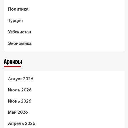
Политика
Турция
Узбекистан
Экономика
Архивы
Август 2026
Июль 2026
Июнь 2026
Май 2026
Апрель 2026