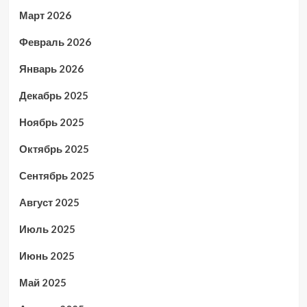
Март 2026
Февраль 2026
Январь 2026
Декабрь 2025
Ноябрь 2025
Октябрь 2025
Сентябрь 2025
Август 2025
Июль 2025
Июнь 2025
Май 2025