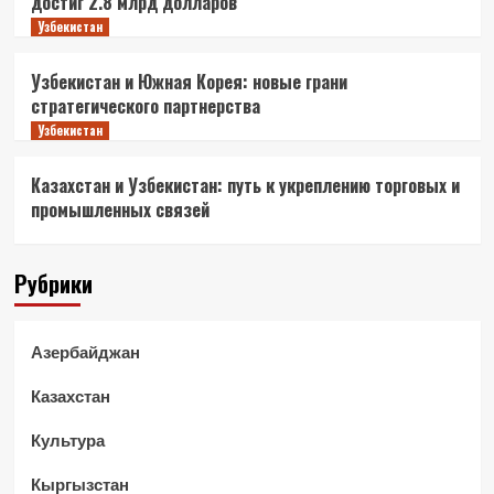
достиг 2.8 млрд долларов
Узбекистан
Узбекистан и Южная Корея: новые грани
стратегического партнерства
Узбекистан
Казахстан и Узбекистан: путь к укреплению торговых и
промышленных связей
Рубрики
Азербайджан
Казахстан
Культура
Кыргызстан