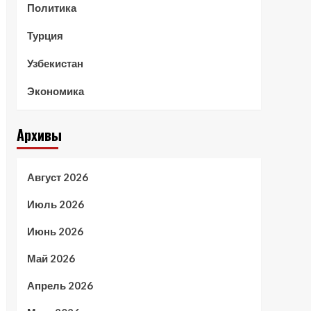
Политика
Турция
Узбекистан
Экономика
Архивы
Август 2026
Июль 2026
Июнь 2026
Май 2026
Апрель 2026