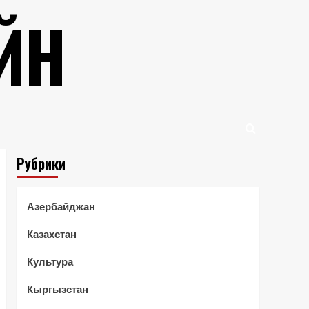
ЙН
Рубрики
Азербайджан
Казахстан
Культура
Кыргызстан