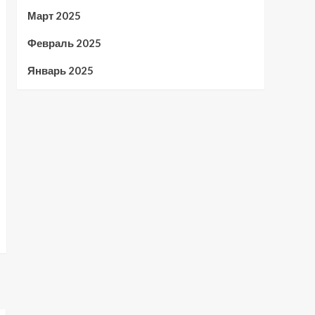
Март 2025
Февраль 2025
Январь 2025