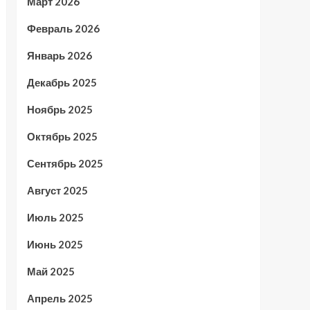
Март 2026
Февраль 2026
Январь 2026
Декабрь 2025
Ноябрь 2025
Октябрь 2025
Сентябрь 2025
Август 2025
Июль 2025
Июнь 2025
Май 2025
Апрель 2025