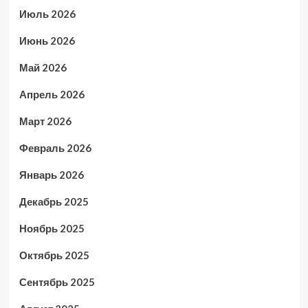
Июль 2026
Июнь 2026
Май 2026
Апрель 2026
Март 2026
Февраль 2026
Январь 2026
Декабрь 2025
Ноябрь 2025
Октябрь 2025
Сентябрь 2025