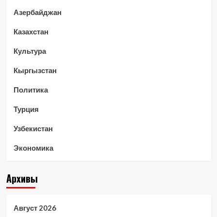
Азербайджан
Казахстан
Культура
Кыргызстан
Политика
Турция
Узбекистан
Экономика
Архивы
Август 2026