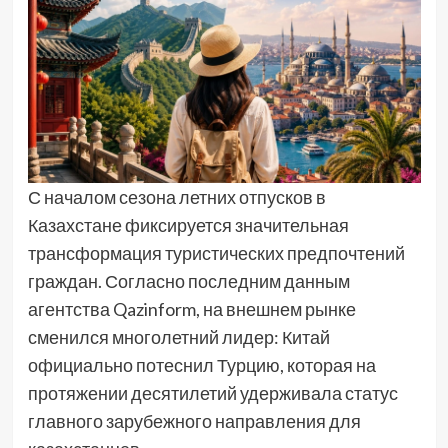
С началом сезона летних отпусков в
Казахстане фиксируется значительная
трансформация туристических предпочтений
граждан. Согласно последним данным
агентства Qazinform, на внешнем рынке
сменился многолетний лидер: Китай
официально потеснил Турцию, которая на
протяжении десятилетий удерживала статус
главного зарубежного направления для