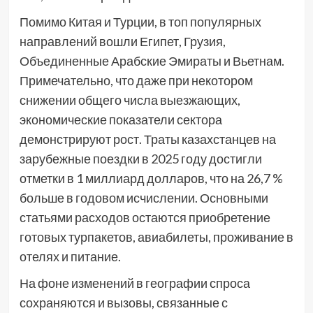
Помимо Китая и Турции, в топ популярных
направлений вошли Египет, Грузия,
Объединенные Арабские Эмираты и Вьетнам.
Примечательно, что даже при некотором
снижении общего числа выезжающих,
экономические показатели сектора
демонстрируют рост. Траты казахстанцев на
зарубежные поездки в 2025 году достигли
отметки в 1 миллиард долларов, что на 26,7 %
больше в годовом исчислении. Основными
статьями расходов остаются приобретение
готовых турпакетов, авиабилеты, проживание в
отелях и питание.
На фоне изменений в географии спроса
сохраняются и вызовы, связанные с