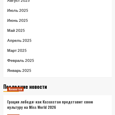
Август 2025
Июль 2025
Июнь 2025
Май 2025
Апрель 2025
Март 2025
Февраль 2025
Январь 2025
Последние новости
Казахстан
Грация лебедя: как Казахстан представит свою
культуру на Miss World 2026