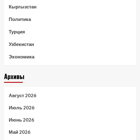
Кыргызстан
Политика
Турция
Узбекистан
Экономика
Архивы
Август 2026
Июль 2026
Июнь 2026
Май 2026