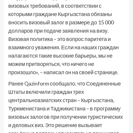
визовых требований, в соответствии с
которыми граждане Кыргызстана обязаны
вносить визовый залог в размере до 15 000
долларов при подаче заявления на визу.
Визовая политика – это вопрос паритета и
взаимного уважения. Если на наших граждан
налагаются такие высокие барьеры, мы не
можем притворяться, что ничего не
произошло», – написал он на своей странице.
Ранее Qazinform сообщало, что Соединенные
Штаты включили граждан трех
центральноазиатских стран – Кыргызстана,
Туркменистана и Таджикистана – в программу
визовых залогов при получении туристических
и деловых виз. Это решение вызывает