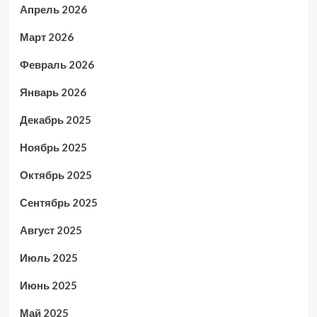
Апрель 2026
Март 2026
Февраль 2026
Январь 2026
Декабрь 2025
Ноябрь 2025
Октябрь 2025
Сентябрь 2025
Август 2025
Июль 2025
Июнь 2025
Май 2025