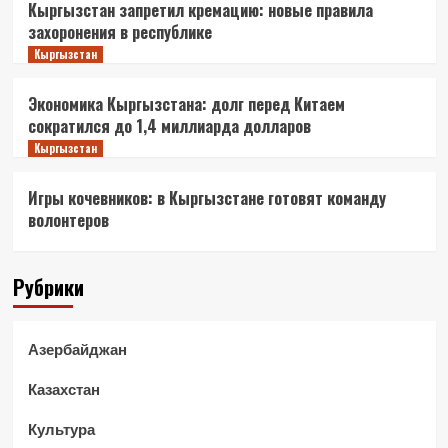
Кыргызстан запретил кремацию: новые правила
захоронения в республике
Кыргызстан
Экономика Кыргызстана: долг перед Китаем
сократился до 1,4 миллиарда долларов
Кыргызстан
Игры кочевников: в Кыргызстане готовят команду
волонтеров
Рубрики
Азербайджан
Казахстан
Культура