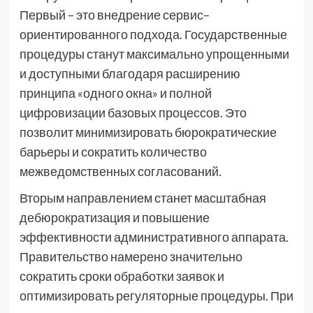
Первый – это внедрение сервис–
ориентированного подхода. Государственные
процедуры станут максимально упрощенными
и доступными благодаря расширению
принципа «одного окна» и полной
цифровизации базовых процессов. Это
позволит минимизировать бюрократические
барьеры и сократить количество
межведомственных согласований.
Вторым направлением станет масштабная
дебюрократизация и повышение
эффективности административного аппарата.
Правительство намерено значительно
сократить сроки обработки заявок и
оптимизировать регуляторные процедуры. При