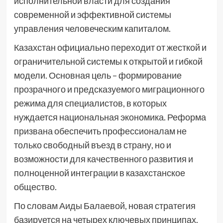
исполнительной власти для создания
современной и эффективной системы
управления человеческим капиталом.
Казахстан официально переходит от жесткой и
ограничительной системы к открытой и гибкой
модели. Основная цель – формирование
прозрачного и предсказуемого миграционного
режима для специалистов, в которых
нуждается национальная экономика. Реформа
призвана обеспечить профессионалам не
только свободный въезд в страну, но и
возможности для качественного развития и
полноценной интеграции в казахстанское
общество.
По словам Аиды Балаевой, новая стратегия
базируется на четырех ключевых принципах.