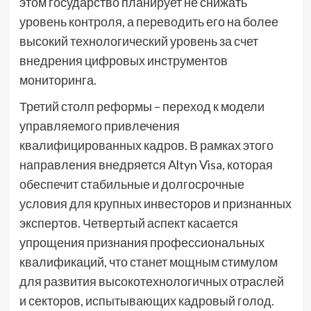
этом государство планирует не снижать
уровень контроля, а переводить его на более
высокий технологический уровень за счет
внедрения цифровых инструментов
мониторинга.
Третий столп реформы – переход к модели
управляемого привлечения
квалифицированных кадров. В рамках этого
направления внедряется Altyn Visa, которая
обеспечит стабильные и долгосрочные
условия для крупных инвесторов и признанных
экспертов. Четвертый аспект касается
упрощения признания профессиональных
квалификаций, что станет мощным стимулом
для развития высокотехнологичных отраслей
и секторов, испытывающих кадровый голод.