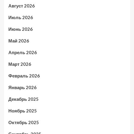
Август 2026
Июль 2026
Июнь 2026
Май 2026
Апрель 2026
Март 2026
Февраль 2026
Январь 2026
Декабрь 2025
Ноябрь 2025
Октябрь 2025
Сентябрь 2025