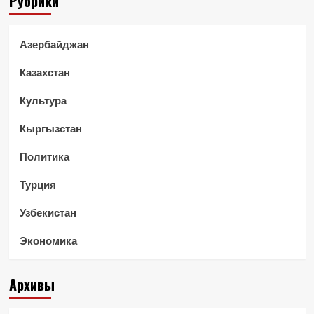
Рубрики
Азербайджан
Казахстан
Культура
Кыргызстан
Политика
Турция
Узбекистан
Экономика
Архивы