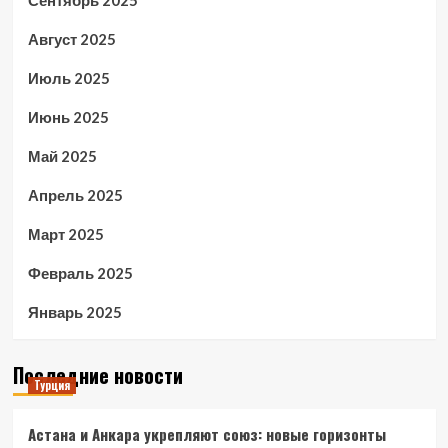
Август 2025
Июль 2025
Июнь 2025
Май 2025
Апрель 2025
Март 2025
Февраль 2025
Январь 2025
Последние новости
Турция
Астана и Анкара укрепляют союз: новые горизонты