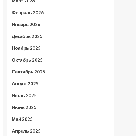
Март 2026
Февраль 2026
Январь 2026
Декабрь 2025
Ноябрь 2025
Октябрь 2025
Сентябрь 2025
Август 2025
Июль 2025
Июнь 2025
Май 2025
Апрель 2025