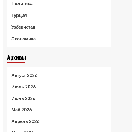
Политика
Турция
Узбекистан
Экономика
Архивы
Август 2026
Июль 2026
Июнь 2026
Май 2026
Апрель 2026