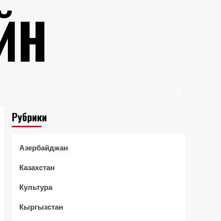
ЙН
Рубрики
Азербайджан
Казахстан
Культура
Кыргызстан