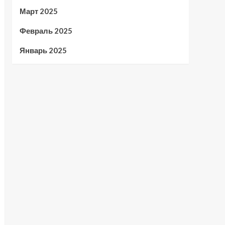
Март 2025
Февраль 2025
Январь 2025