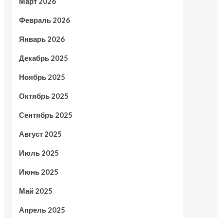
Март 2026
Февраль 2026
Январь 2026
Декабрь 2025
Ноябрь 2025
Октябрь 2025
Сентябрь 2025
Август 2025
Июль 2025
Июнь 2025
Май 2025
Апрель 2025