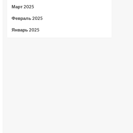
Март 2025
Февраль 2025
Январь 2025