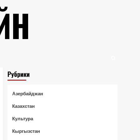
ЙН
Рубрики
Азербайджан
Казахстан
Культура
Кыргызстан