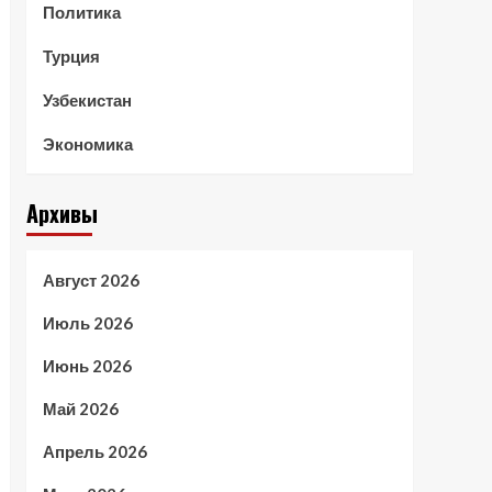
Политика
Турция
Узбекистан
Экономика
Архивы
Август 2026
Июль 2026
Июнь 2026
Май 2026
Апрель 2026