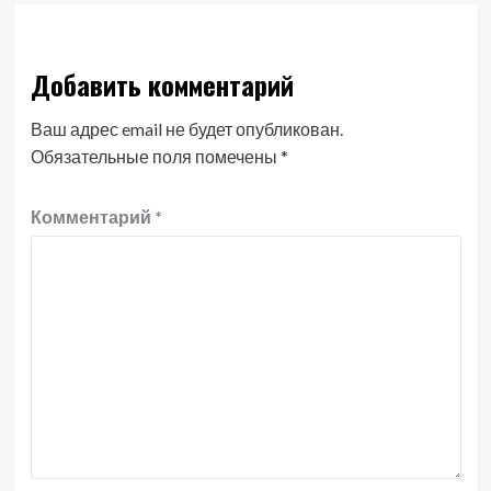
Добавить комментарий
Ваш адрес email не будет опубликован.
Обязательные поля помечены
*
Комментарий
*