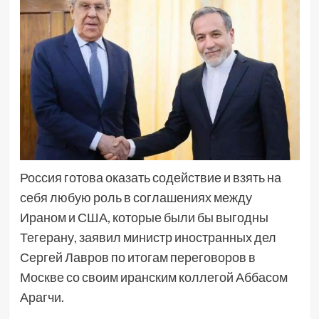
Россия готова оказать содействие и взять на
себя любую роль в соглашениях между
Ираном и США, которые были бы выгодны
Тегерану, заявил министр иностранных дел
Сергей Лавров по итогам переговоров в
Москве со своим иранским коллегой Аббасом
Арагчи.