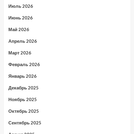
Июль 2026
Июнь 2026
Май 2026
Апрель 2026
Март 2026
Февраль 2026
Январь 2026
Декабрь 2025
Ноябрь 2025
Октябрь 2025
Сентябрь 2025