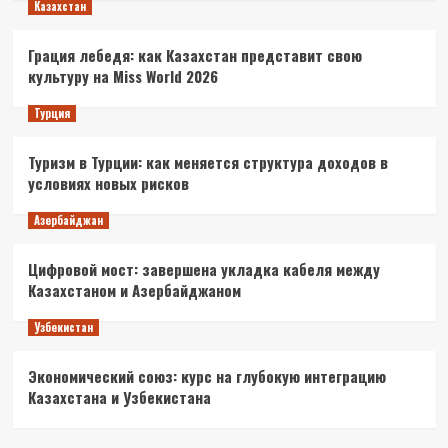
Казахстан
Грация лебедя: как Казахстан представит свою
культуру на Miss World 2026
Турция
Туризм в Турции: как меняется структура доходов в
условиях новых рисков
Азербайджан
Цифровой мост: завершена укладка кабеля между
Казахстаном и Азербайджаном
Узбекистан
Экономический союз: курс на глубокую интеграцию
Казахстана и Узбекистана