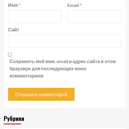
Имя
*
Email
*
Сайт
Сохранить моё имя, email и адрес сайта в этом
браузере для последующих моих
комментариев.
Рубрики