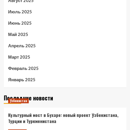
Август 2025
Июль 2025
Июнь 2025
Май 2025
Апрель 2025
Март 2025
Февраль 2025
Январь 2025
Последние новости
Узбекистан
Культурный мост в Бухаре: новый проект Узбекистана,
Турции и Туркменистана