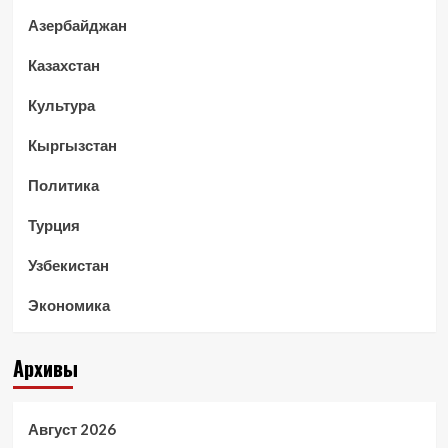
Азербайджан
Казахстан
Культура
Кыргызстан
Политика
Турция
Узбекистан
Экономика
Архивы
Август 2026