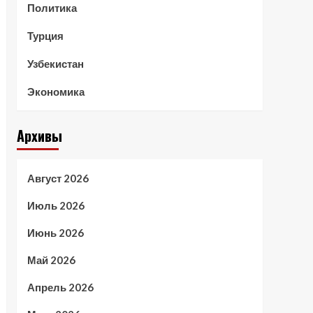
Политика
Турция
Узбекистан
Экономика
Архивы
Август 2026
Июль 2026
Июнь 2026
Май 2026
Апрель 2026