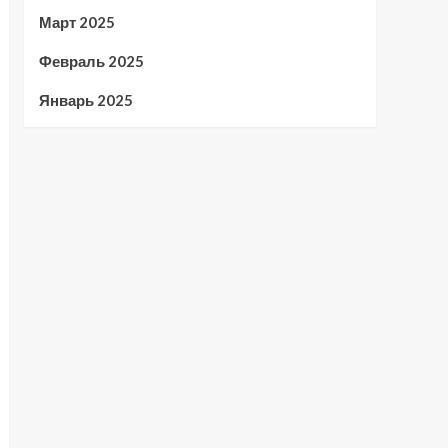
Март 2025
Февраль 2025
Январь 2025