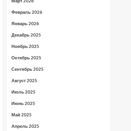
Март 2026
Февраль 2026
Январь 2026
Декабрь 2025
Ноябрь 2025
Октябрь 2025
Сентябрь 2025
Август 2025
Июль 2025
Июнь 2025
Май 2025
Апрель 2025