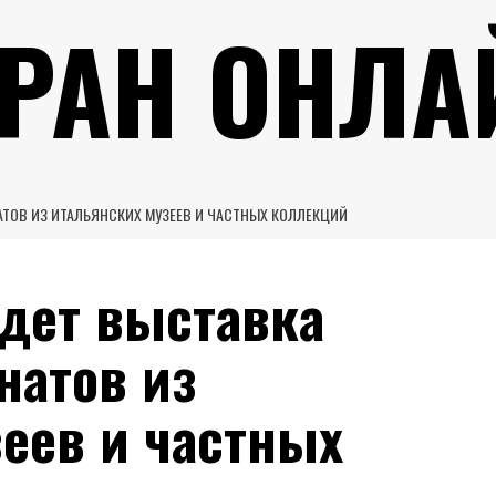
УРАН ОНЛА
АТОВ ИЗ ИТАЛЬЯНСКИХ МУЗЕЕВ И ЧАСТНЫХ КОЛЛЕКЦИЙ
йдет выставка
натов из
еев и частных