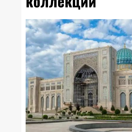
коллекций