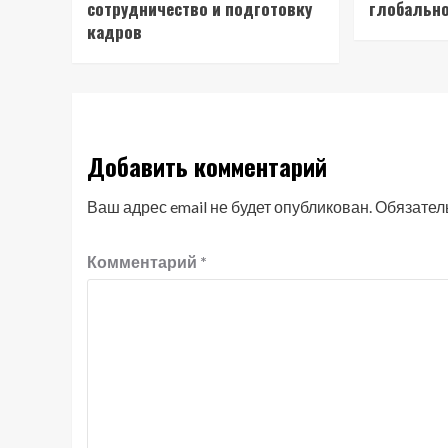
сотрудничество и подготовку
глобально
кадров
Добавить комментарий
Ваш адрес email не будет опубликован.
Обязател
Комментарий
*