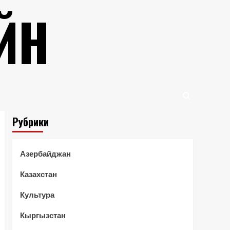
ЙН
Рубрики
Азербайджан
Казахстан
Культура
Кыргызстан