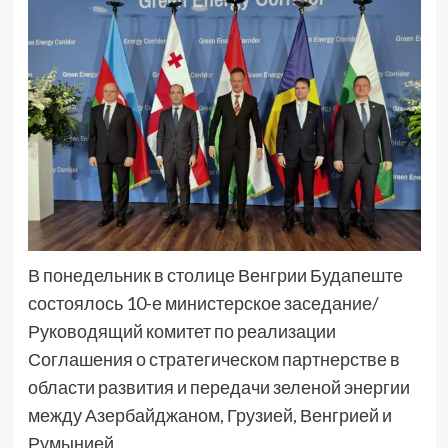
В понедельник в столице Венгрии Будапеште
состоялось 10-е министерское заседание/
Руководящий комитет по реализации
Соглашения о стратегическом партнерстве в
области развития и передачи зеленой энергии
между Азербайджаном, Грузией, Венгрией и
Румынией.