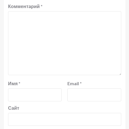
Комментарий
*
Имя
*
Email
*
Сайт