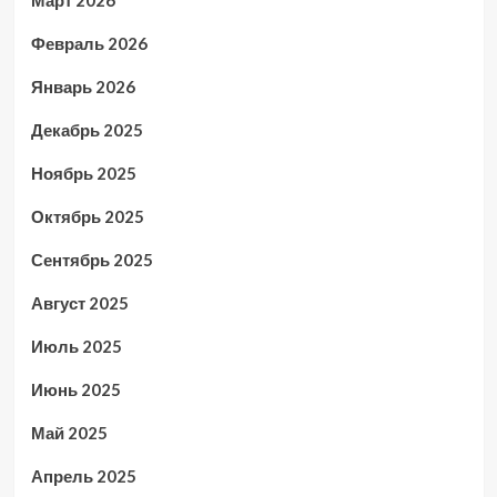
Март 2026
Февраль 2026
Январь 2026
Декабрь 2025
Ноябрь 2025
Октябрь 2025
Сентябрь 2025
Август 2025
Июль 2025
Июнь 2025
Май 2025
Апрель 2025