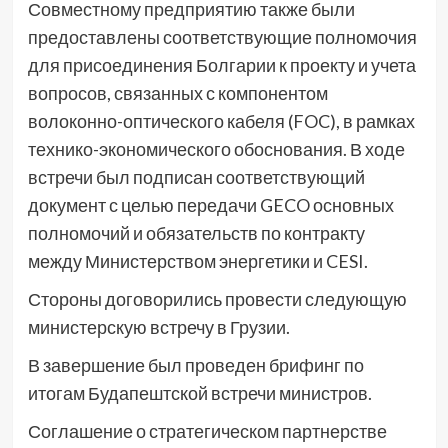
Совместному предприятию также были
предоставлены соответствующие полномочия
для присоединения Болгарии к проекту и учета
вопросов, связанных с компонентом
волоконно-оптического кабеля (FOC), в рамках
технико-экономического обоснования. В ходе
встречи был подписан соответствующий
документ с целью передачи GECO основных
полномочий и обязательств по контракту
между Министерством энергетики и CESI.
Стороны договорились провести следующую
министерскую встречу в Грузии.
В завершение был проведен брифинг по
итогам Будапештской встречи министров.
Соглашение о стратегическом партнерстве