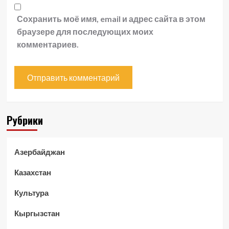
Сохранить моё имя, email и адрес сайта в этом
браузере для последующих моих
комментариев.
Рубрики
Азербайджан
Казахстан
Культура
Кыргызстан