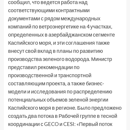
сообщил, что ведется работа над
соответствующими контрактными
документами с рядом международных
компаний по ветроэнергетике на 4 участках,
определенных в азербайджанском сегменте
Каспийского моря, и эти соглашения также
внесут свой вклад в планы по развитию
производства зеленого водорода. Министр
представил рекомендации по
производственной и транспортной
составляющим проекта, а также бизнес-
модели и исследования по распределению
потенциальных объемов зеленой энергии
Каспийского моря в регионе. Было предложено
создать два потока в Рабочей группе в тесной
координации с GECO и CESI: «Первый поток