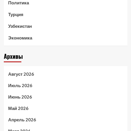
Политика
Турция
Узбекистан
Экономика
Архивы
Август 2026
Июль 2026
Июнь 2026
Май 2026
Апрель 2026