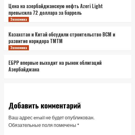
Цена на азербайджанскую нефть Azeri Light
превысила 72 доллара за баррель
Экономика
Казахстан и Китай обсудили строительство ВСМ и
развитие коридора ТМТМ
Экономика
ЕБРР впервые выходит на рынок облигаций
Азербайджана
Добавить комментарий
Ваш адрес email не будет опубликован.
Обязательные поля помечены
*